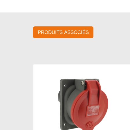
PRODUITS ASSOCIÉS