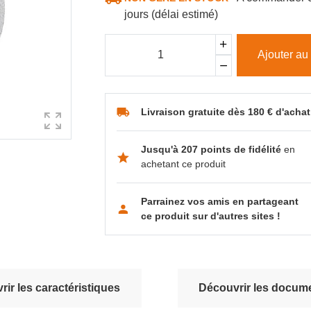
jours (délai estimé)
Ajouter au
Livraison gratuite dès 180 € d'achat
Jusqu'à 207 points de fidélité
en
achetant ce produit
Parrainez vos amis en partageant
ce produit sur d'autres sites !
ir les caractéristiques
Découvrir les docume