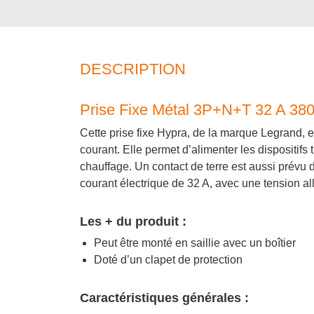
DESCRIPTION
Prise Fixe Métal 3P+N+T 32 A 38
Cette prise fixe Hypra, de la marque Legrand, 
courant. Elle permet d’alimenter les dispositifs
chauffage. Un contact de terre est aussi prévu 
courant électrique de 32 A, avec une tension all
Les + du produit :
Peut être monté en saillie avec un boîtier
Doté d’un clapet de protection
Caractéristiques générales :