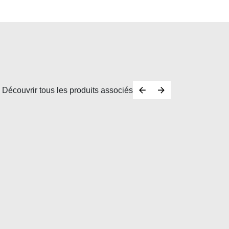
Découvrir tous les produits associés