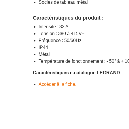
Socles de tableau métal
Caractéristiques du produit :
Intensité : 32 A
Tension : 380 à 415V~
Fréquence : 50/60Hz
IP44
Métal
Température de fonctionnement : - 50° à + 
Caractéristiques e-catalogue LEGRAND
Accéder â la fiche.