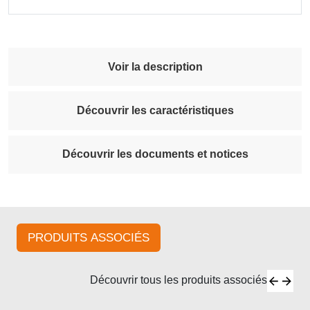
Voir la description
Découvrir les caractéristiques
Découvrir les documents et notices
PRODUITS ASSOCIÉS
Découvrir tous les produits associés