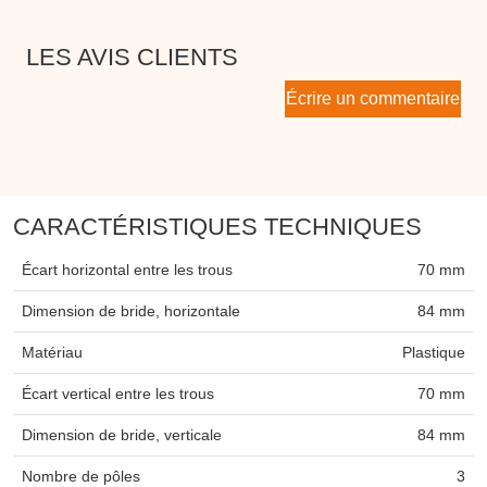
LES AVIS CLIENTS
Écrire un commentaire
CARACTÉRISTIQUES TECHNIQUES
Écart horizontal entre les trous
70 mm
Dimension de bride, horizontale
84 mm
Matériau
Plastique
Écart vertical entre les trous
70 mm
Dimension de bride, verticale
84 mm
Nombre de pôles
3