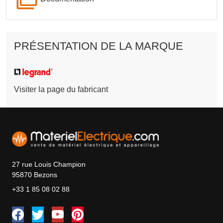
PRÉSENTATION DE LA MARQUE
Visiter la page du fabricant
27 rue Louis Champion
95870 Bezons
+33 1 85 08 02 88