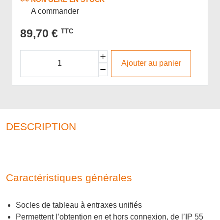
A commander
89,70 €
TTC
Ajouter au panier
DESCRIPTION
Caractéristiques générales
Socles de tableau à entraxes unifiés
Permettent l’obtention en et hors connexion, de l’IP 55