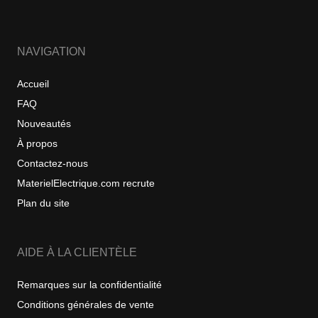
NAVIGATION
Accueil
FAQ
Nouveautés
À propos
Contactez-nous
MaterielElectrique.com recrute
Plan du site
AIDE À LA CLIENTÈLE
Remarques sur la confidentialité
Conditions générales de vente