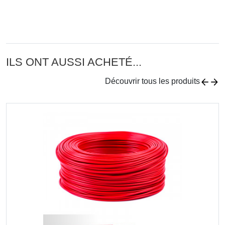
ILS ONT AUSSI ACHETÉ...
Découvrir tous les produits