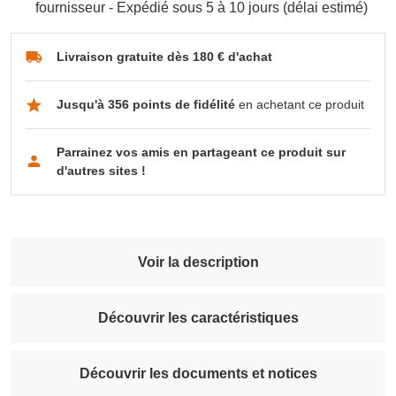
fournisseur - Expédié sous 5 à 10 jours (délai estimé)
Livraison gratuite dès 180 € d'achat
Jusqu'à 356 points de fidélité
en achetant ce produit
Parrainez vos amis en partageant ce produit sur
d'autres sites !
Voir la description
Découvrir les caractéristiques
Découvrir les documents et notices