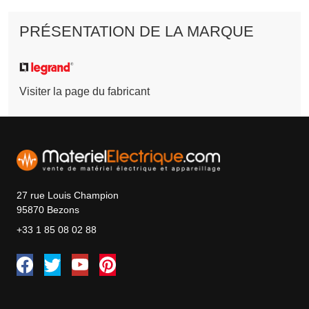
PRÉSENTATION DE LA MARQUE
Visiter la page du fabricant
27 rue Louis Champion
95870 Bezons
+33 1 85 08 02 88