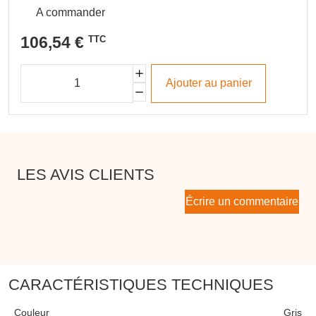
A commander
106,54 €
TTC
Ajouter au panier
LES AVIS CLIENTS
Écrire un commentaire
CARACTÉRISTIQUES TECHNIQUES
Couleur
Gris