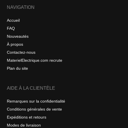
NAVIGATION
Accueil
FAQ
Nouveautés
À propos
Contactez-nous
MaterielElectrique.com recrute
Plan du site
AIDE À LA CLIENTÈLE
Remarques sur la confidentialité
Conditions générales de vente
Expéditions et retours
Modes de livraison