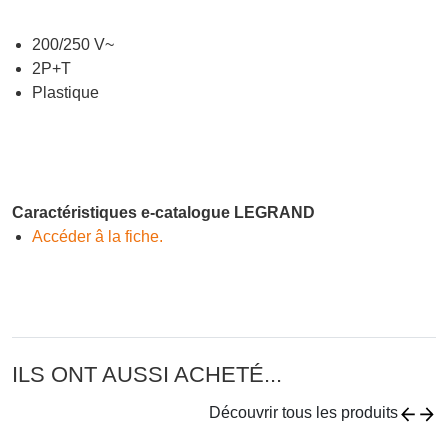
200/250 V~
2P+T
Plastique
Caractéristiques e-catalogue LEGRAND
Accéder â la fiche.
ILS ONT AUSSI ACHETÉ...
Découvrir tous les produits