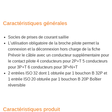
Caractéristiques générales
Socles de prises de courant saillie
L’utilisation obligatoire de la broche pilote permet la
connexion et la déconnexion hors charge de la fiche
Prévoir le câble avec un conducteur supplémentaire pour
le contact pilote 4 conducteurs pour 2P+T 5 conducteurs
pour 3P+T 6 conducteurs pour 3P+N+T
2 entrées ISO 32 dont 1 obturée par 1 bouchon B 32P et
1 entrée ISO 20 obturée par 1 bouchon B 20P Boîtier
réversible
Caractéristiques produit