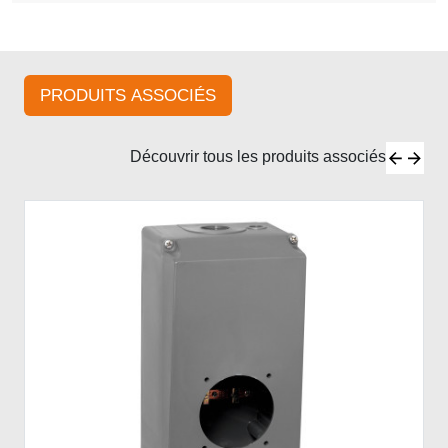
PRODUITS ASSOCIÉS
Découvrir tous les produits associés