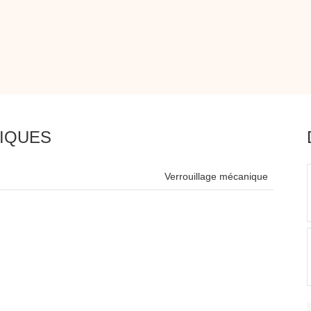
IQUES
Verrouillage mécanique