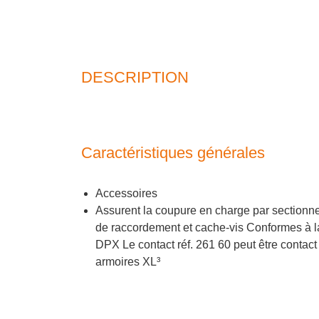
DESCRIPTION
Caractéristiques générales
Accessoires
Assurent la coupure en charge par sectionne
de raccordement et cache-vis Conformes à l
DPX Le contact réf. 261 60 peut être contact
armoires XL³