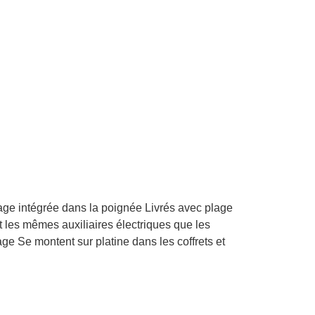
age intégrée dans la poignée Livrés avec plage
les mêmes auxiliaires électriques que les
ge Se montent sur platine dans les coffrets et