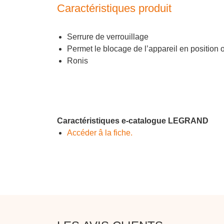
Caractéristiques produit
Serrure de verrouillage
Permet le blocage de l’appareil en position 
Ronis
Caractéristiques e-catalogue LEGRAND
Accéder â la fiche.