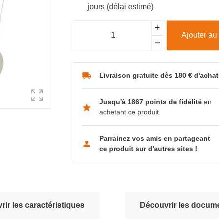
jours (délai estimé)
Ajouter au
Livraison gratuite dès 180 € d'achat
Jusqu'à 1867 points de fidélité
en
achetant ce produit
Parrainez vos amis en partageant
ce produit sur d'autres sites !
ir les caractéristiques
Découvrir les docume