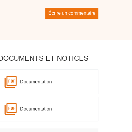
Écrire un commentaire
DOCUMENTS ET NOTICES
Documentation
Documentation