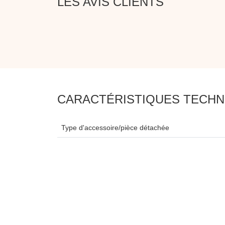
LES AVIS CLIENTS
CARACTÉRISTIQUES TECHN
Type d'accessoire/pièce détachée