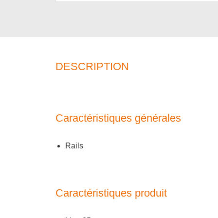
DESCRIPTION
Caractéristiques générales
Rails
Caractéristiques produit