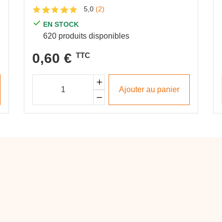
5,0
(2)
EN STOCK
620 produits disponibles
0,60 €
TTC
Ajouter au panier