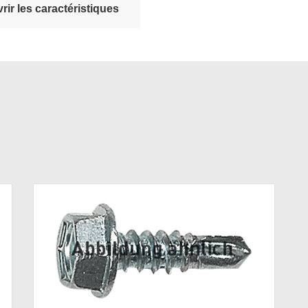
ir les caractéristiques