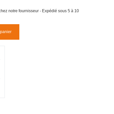
hez notre fournisseur - Expédié sous 5 à 10
 panier