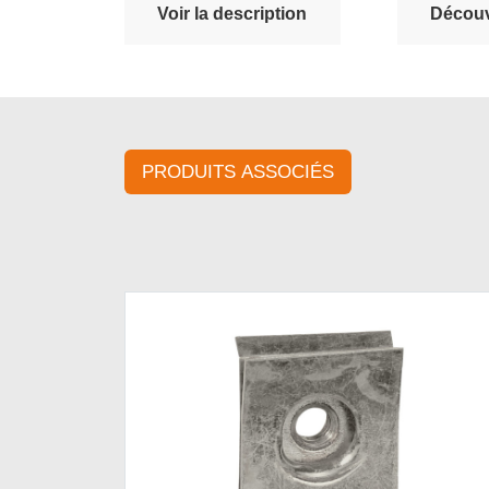
Voir la description
Découvr
PRODUITS ASSOCIÉS