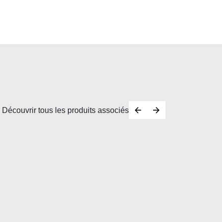
Découvrir tous les produits associés