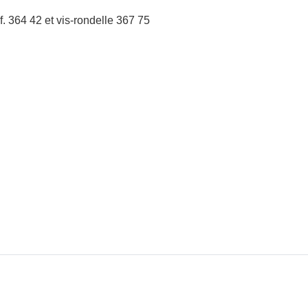
f. 364 42 et vis-rondelle 367 75