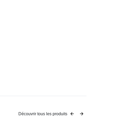
Découvrir tous les produits