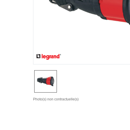
Photo(s) non contractuelle(s)