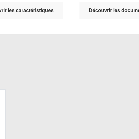
ir les caractéristiques
Découvrir les docume