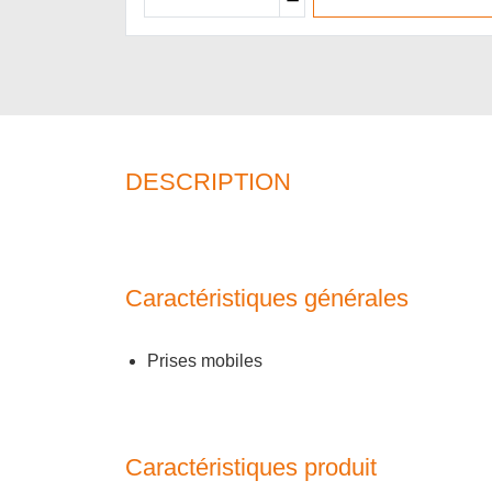
DESCRIPTION
Caractéristiques générales
Prises mobiles
Caractéristiques produit