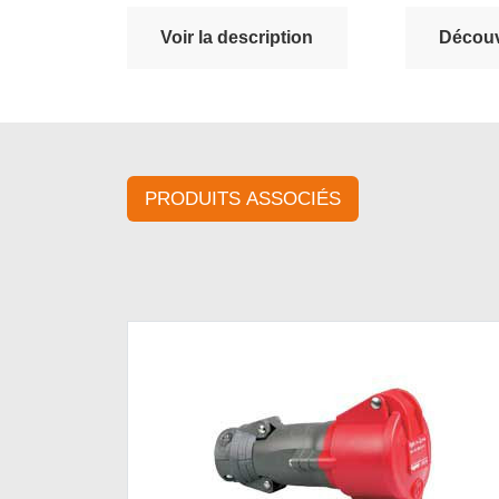
Voir la description
Découvr
PRODUITS ASSOCIÉS