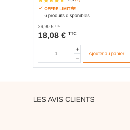
OFFRE LIMITÉE
6 produits disponibles
29,90 €
TTC
18,08 €
TTC
Ajouter au panier
LES AVIS CLIENTS