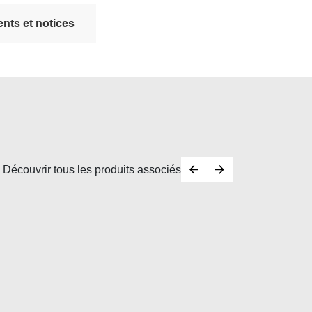
nts et notices
Découvrir tous les produits associés