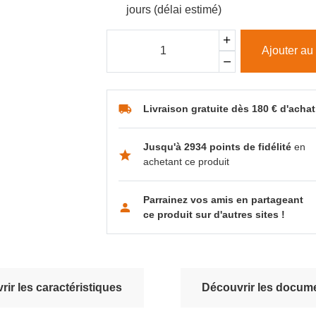
jours (délai estimé)
Ajouter au
Livraison gratuite dès 180 € d'achat
Jusqu'à 2934 points de fidélité
en
achetant ce produit
Parrainez vos amis en partageant
ce produit sur d'autres sites !
ir les caractéristiques
Découvrir les docume