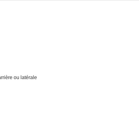
rière ou latérale