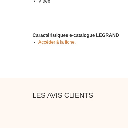
Vitrée
Caractéristiques e-catalogue LEGRAND
Accéder â la fiche.
LES AVIS CLIENTS