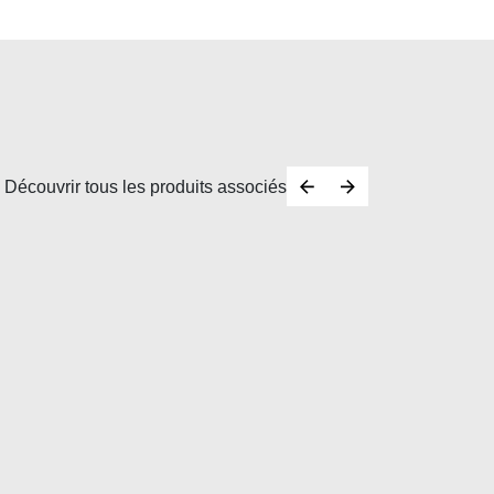
Découvrir tous les produits associés