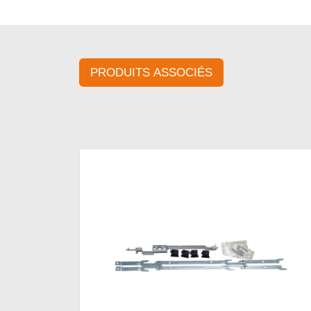
PRODUITS ASSOCIÉS