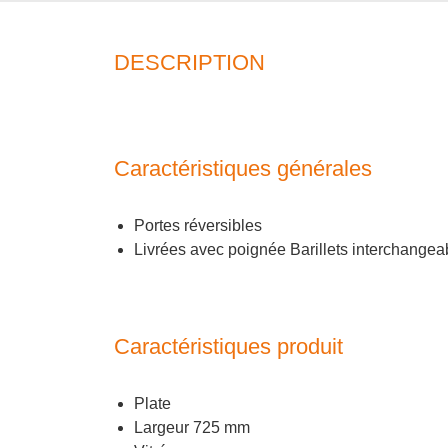
DESCRIPTION
Caractéristiques générales
Portes réversibles
Livrées avec poignée Barillets interchangea
Caractéristiques produit
Plate
Largeur 725 mm