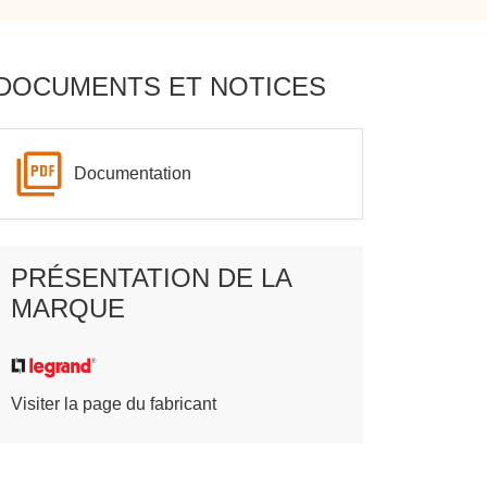
DOCUMENTS ET NOTICES
Documentation
PRÉSENTATION DE LA
MARQUE
Visiter la page du fabricant