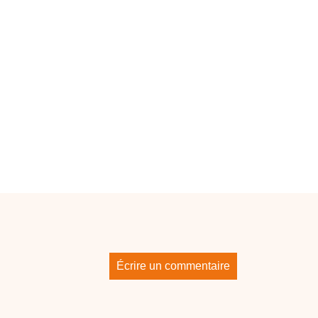
Écrire un commentaire