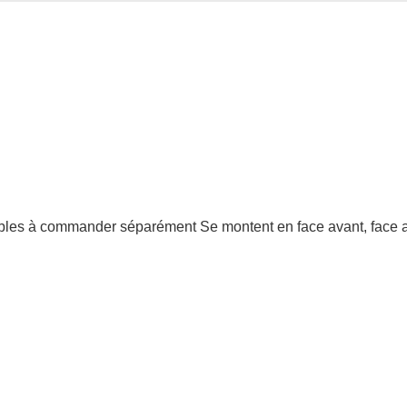
bles à commander séparément Se montent en face avant, face ar