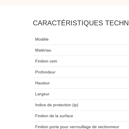
CARACTÉRISTIQUES TECHN
Modèle
Matériau
Finition cem
Profondeur
Hauteur
Largeur
Indice de protection (ip)
Finition de la surface
Finition porte pour verrouillage de sectionneur