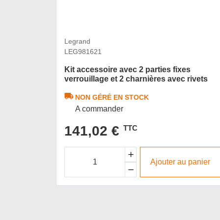
Legrand
LEG981621
Kit accessoire avec 2 parties fixes
verrouillage et 2 charnières avec rivets
NON GÉRÉ EN STOCK
A commander
141,02 €
TTC
Ajouter au panier