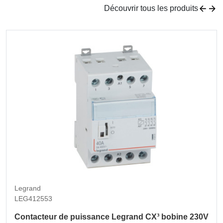
Découvrir tous les produits
Legrand
LEG412553
Contacteur de puissance Legrand CX³ bobine 230V