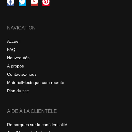
NAVIGATION
Accueil
FAQ
Nouveautés
À propos
Contactez-nous
MaterielElectrique.com recrute
Plan du site
AIDE À LA CLIENTÈLE
Remarques sur la confidentialité