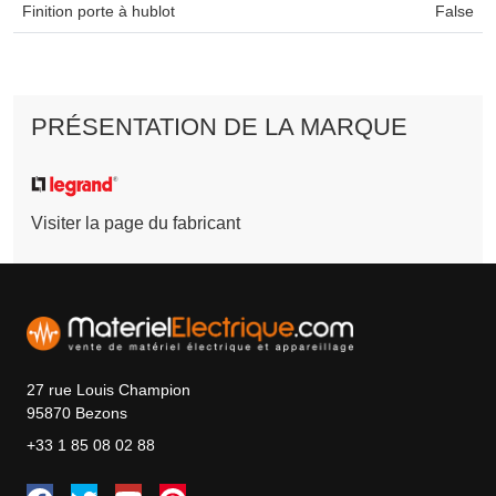
Finition porte à hublot
False
PRÉSENTATION DE LA MARQUE
Visiter la page du fabricant
27 rue Louis Champion
95870 Bezons
+33 1 85 08 02 88