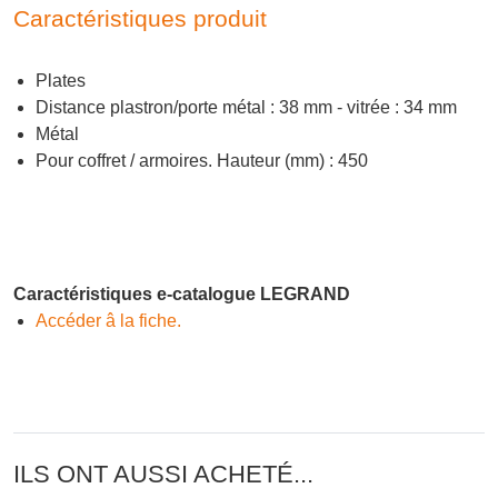
Caractéristiques produit
Plates
Distance plastron/porte métal : 38 mm - vitrée : 34 mm
Métal
Pour coffret / armoires. Hauteur (mm) : 450
Caractéristiques e-catalogue LEGRAND
Accéder â la fiche.
ILS ONT AUSSI ACHETÉ...