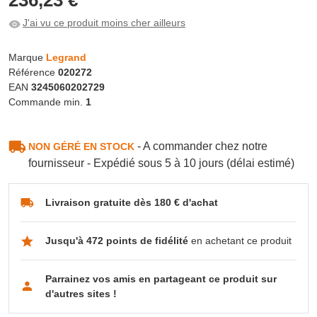
J'ai vu ce produit moins cher ailleurs
Marque
Legrand
Référence
020272
EAN
3245060202729
Commande min.
1
- A commander chez notre
NON GÉRÉ EN STOCK
fournisseur - Expédié sous 5 à 10 jours (délai estimé)
Livraison gratuite dès 180 € d'achat
Jusqu'à 472 points de fidélité
en achetant ce produit
Parrainez vos amis en partageant ce produit sur
d'autres sites !