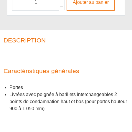
Ajouter au panier
DESCRIPTION
Caractéristiques générales
Portes
Livrées avec poignée à barillets interchangeables 2
points de condamnation haut et bas (pour portes hauteur
900 à 1 050 mm)