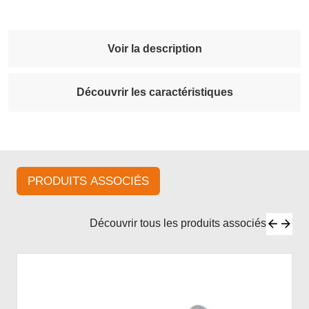
Voir la description
Découvrir les caractéristiques
PRODUITS ASSOCIÉS
Découvrir tous les produits associés