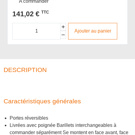
A commander
141,02 €
TTC
Ajouter au panier
DESCRIPTION
Caractéristiques générales
Portes réversibles
Livrées avec poignée Barillets interchangeables à
commander séparément Se montent en face avant, face