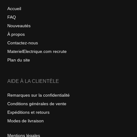
Accueil
FAQ
Nouveautés
À propos
Contactez-nous
MaterielElectrique.com recrute
Plan du site
AIDE À LA CLIENTÈLE
Remarques sur la confidentialité
Conditions générales de vente
Expéditions et retours
Modes de livraison
Mentions légales