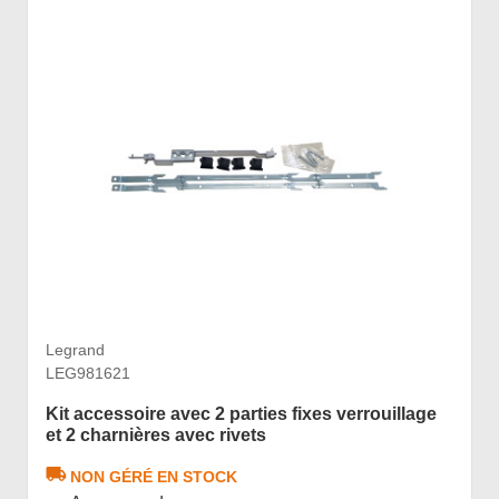
Legrand
LEG981621
Kit accessoire avec 2 parties fixes verrouillage
et 2 charnières avec rivets
NON GÉRÉ EN STOCK