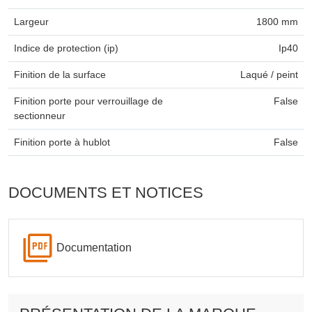
Largeur
1800 mm
Indice de protection (ip)
Ip40
Finition de la surface
Laqué / peint
Finition porte pour verrouillage de
False
sectionneur
Finition porte à hublot
False
DOCUMENTS ET NOTICES
Documentation