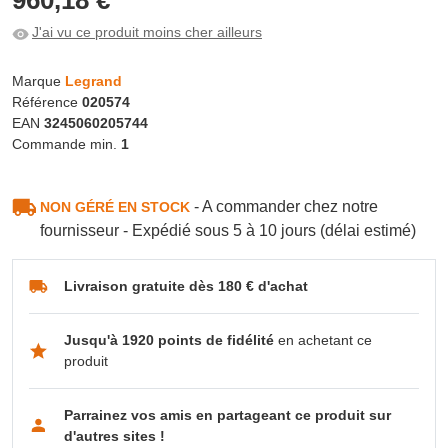
J'ai vu ce produit moins cher ailleurs
Marque
Legrand
Référence
020574
EAN
3245060205744
Commande min.
1
- A commander chez notre
NON GÉRÉ EN STOCK
fournisseur - Expédié sous 5 à 10 jours (délai estimé)
Livraison gratuite dès 180 € d'achat
Jusqu'à 1920 points de fidélité
en achetant ce
produit
Parrainez vos amis en partageant ce produit sur
d'autres sites !