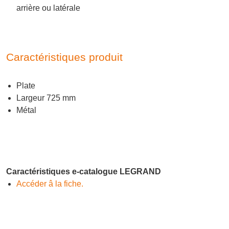
arrière ou latérale
Caractéristiques produit
Plate
Largeur 725 mm
Métal
Caractéristiques e-catalogue LEGRAND
Accéder â la fiche.