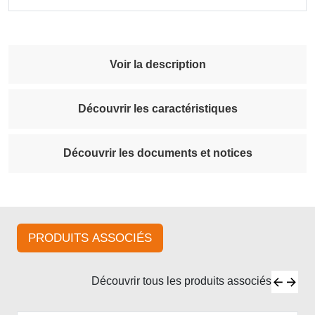
Voir la description
Découvrir les caractéristiques
Découvrir les documents et notices
PRODUITS ASSOCIÉS
Découvrir tous les produits associés