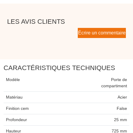
LES AVIS CLIENTS
Écrire un commentaire
CARACTÉRISTIQUES TECHNIQUES
Modèle
Porte de
compartiment
Matériau
Acier
Finition cem
False
Profondeur
25 mm
Hauteur
725 mm