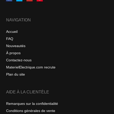
NAVIGATION
Accueil
FAQ
Nouveautés
À propos
Contactez-nous
MaterielElectrique.com recrute
Plan du site
AIDE À LA CLIENTÈLE
Remarques sur la confidentialité
Conditions générales de vente