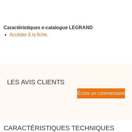
Caractéristiques e-catalogue LEGRAND
Accéder â la fiche.
LES AVIS CLIENTS
Écrire un commentaire
CARACTÉRISTIQUES TECHNIQUES