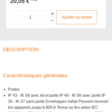
20,05 €
Ajouter au panier
DESCRIPTION
Caractéristiques générales
Portes
IP 43 - IK 08 avec kit et porte IP 40 - IK 08 avec porte IP
30 - IK 07 sans porte Enveloppes métal Peuvent recevoir
les appareils jusqu’à 800 A Tenue au feu selon IEC