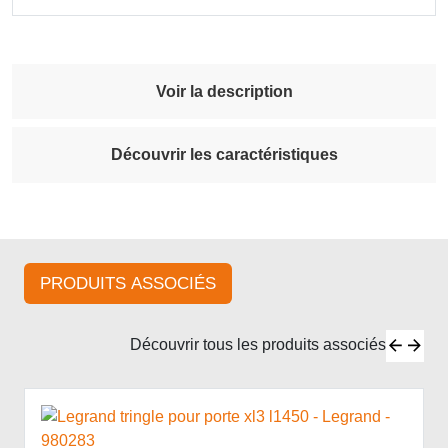
Voir la description
Découvrir les caractéristiques
PRODUITS ASSOCIÉS
Découvrir tous les produits associés