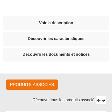
Voir la description
Découvrir les caractéristiques
Découvrir les documents et notices
PRODUITS ASSOCIÉS
Découvrir tous les produits associés