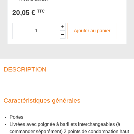
20,05 €
TTC
Ajouter au panier
DESCRIPTION
Caractéristiques générales
Portes
Livrées avec poignée à barillets interchangeables (à
commander séparément) 2 points de condamnation haut