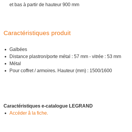
et bas à partir de hauteur 900 mm
Caractéristiques produit
Galbées
Distance plastron/porte métal : 57 mm - vitrée : 53 mm
Métal
Pour coffret / armoires. Hauteur (mm) : 1500/1600
Caractéristiques e-catalogue LEGRAND
Accéder â la fiche.