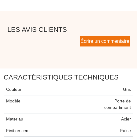
LES AVIS CLIENTS
Écrire un commentaire
CARACTÉRISTIQUES TECHNIQUES
Couleur
Gris
Modèle
Porte de
compartiment
Matériau
Acier
Finition cem
False