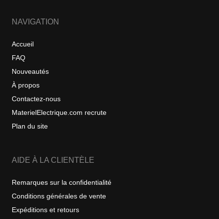
NAVIGATION
Accueil
FAQ
Nouveautés
À propos
Contactez-nous
MaterielElectrique.com recrute
Plan du site
AIDE À LA CLIENTÈLE
Remarques sur la confidentialité
Conditions générales de vente
Expéditions et retours