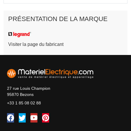
PRÉSENTATION DE LA MARQUE
Visiter la page du fabricant
27 rue Louis Champion
95870 Bezons
+33 1 85 08 02 88