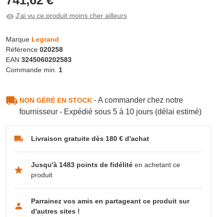
J'ai vu ce produit moins cher ailleurs
Marque
Legrand
Référence
020258
EAN
3245060202583
Commande min.
1
- A commander chez notre
NON GÉRÉ EN STOCK
fournisseur - Expédié sous 5 à 10 jours (délai estimé)
Livraison gratuite dès 180 € d'achat
Jusqu'à 1483 points de fidélité
en achetant ce
produit
Parrainez vos amis en partageant ce produit sur
d'autres sites !