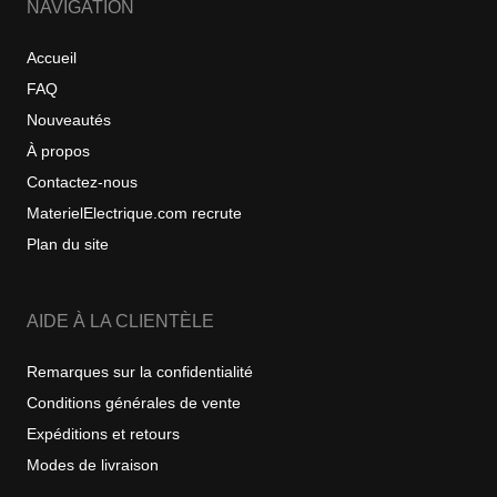
NAVIGATION
Accueil
FAQ
Nouveautés
À propos
Contactez-nous
MaterielElectrique.com recrute
Plan du site
AIDE À LA CLIENTÈLE
Remarques sur la confidentialité
Conditions générales de vente
Expéditions et retours
Modes de livraison