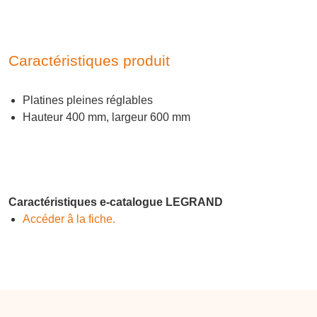
Caractéristiques produit
Platines pleines réglables
Hauteur 400 mm, largeur 600 mm
Caractéristiques e-catalogue LEGRAND
Accéder â la fiche.