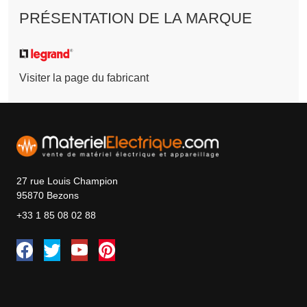
PRÉSENTATION DE LA MARQUE
Visiter la page du fabricant
27 rue Louis Champion
95870 Bezons
+33 1 85 08 02 88