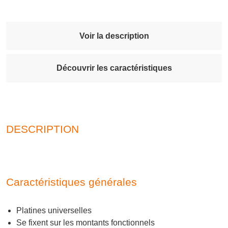
Voir la description
Découvrir les caractéristiques
DESCRIPTION
Caractéristiques générales
Platines universelles
Se fixent sur les montants fonctionnels