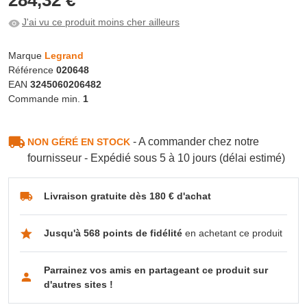
J'ai vu ce produit moins cher ailleurs
Marque
Legrand
Référence
020648
EAN
3245060206482
Commande min.
1
- A commander chez notre
NON GÉRÉ EN STOCK
fournisseur - Expédié sous 5 à 10 jours (délai estimé)
Livraison gratuite dès 180 € d'achat
Jusqu'à 568 points de fidélité
en achetant ce produit
Parrainez vos amis en partageant ce produit sur
d'autres sites !