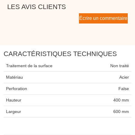
LES AVIS CLIENTS
Écrire un commentaire
CARACTÉRISTIQUES TECHNIQUES
Traitement de la surface
Non traité
Matériau
Acier
Perforation
False
Hauteur
400 mm
Largeur
600 mm