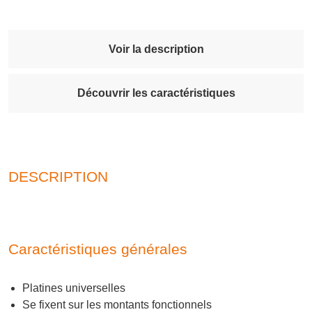
Voir la description
Découvrir les caractéristiques
DESCRIPTION
Caractéristiques générales
Platines universelles
Se fixent sur les montants fonctionnels