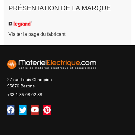
PRÉSENTATION DE LA MARQUE
Visiter la page du fabricant
27 rue Louis Champion
95870 Bezons
+33 1 85 08 02 88