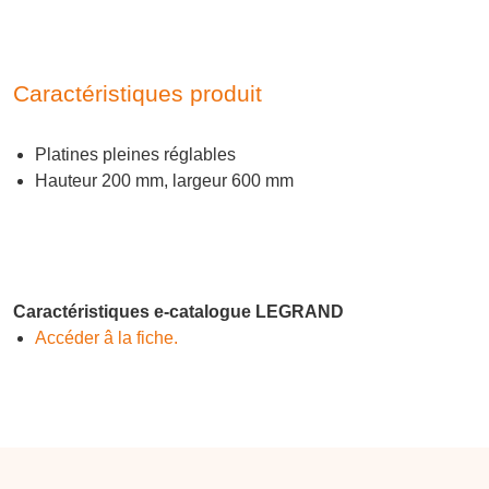
Caractéristiques produit
Platines pleines réglables
Hauteur 200 mm, largeur 600 mm
Caractéristiques e-catalogue LEGRAND
Accéder â la fiche.