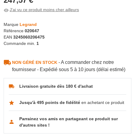
J'ai vu ce produit moins cher ailleurs
Marque
Legrand
Référence
020647
EAN
3245060206475
Commande min.
1
- A commander chez notre
NON GÉRÉ EN STOCK
fournisseur - Expédié sous 5 à 10 jours (délai estimé)
Livraison gratuite dès 180 € d'achat
Jusqu'à 495 points de fidélité
en achetant ce produit
Parrainez vos amis en partageant ce produit sur
d'autres sites !