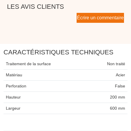
LES AVIS CLIENTS
Écrire un commentaire
CARACTÉRISTIQUES TECHNIQUES
Traitement de la surface
Non traité
Matériau
Acier
Perforation
False
Hauteur
200 mm
Largeur
600 mm