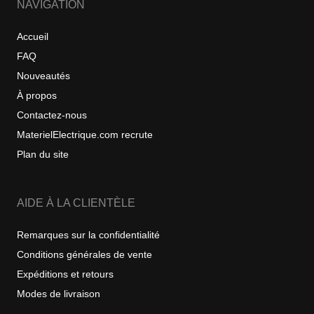
NAVIGATION
Accueil
FAQ
Nouveautés
À propos
Contactez-nous
MaterielElectrique.com recrute
Plan du site
AIDE À LA CLIENTÈLE
Remarques sur la confidentialité
Conditions générales de vente
Expéditions et retours
Modes de livraison