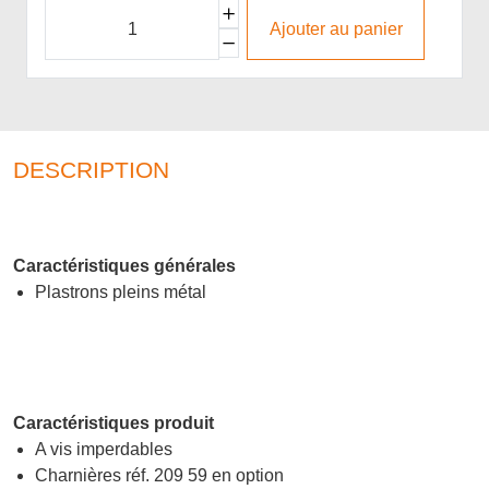
Ajouter au panier
DESCRIPTION
Caractéristiques générales
Plastrons pleins métal
Caractéristiques produit
A vis imperdables
Charnières réf. 209 59 en option