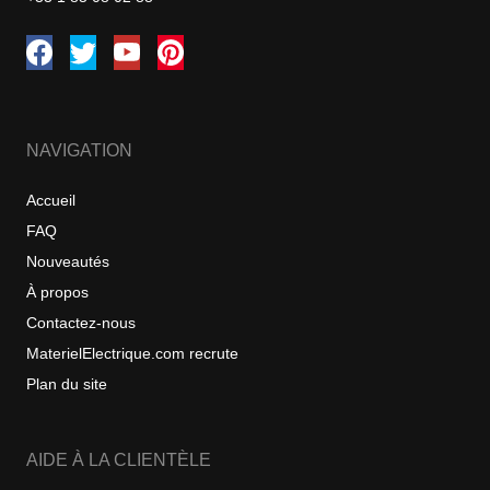
NAVIGATION
Accueil
FAQ
Nouveautés
À propos
Contactez-nous
MaterielElectrique.com recrute
Plan du site
AIDE À LA CLIENTÈLE