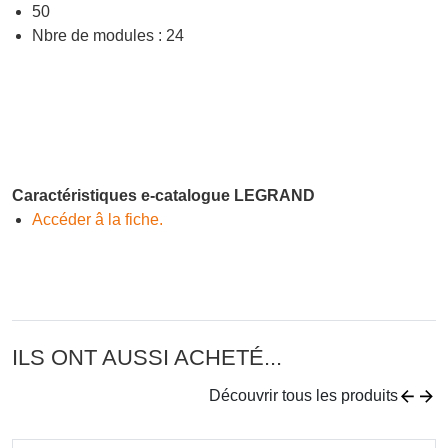
50
Nbre de modules : 24
Caractéristiques e-catalogue LEGRAND
Accéder â la fiche.
ILS ONT AUSSI ACHETÉ...
Découvrir tous les produits