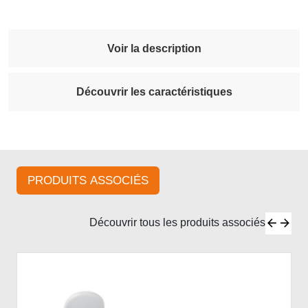
Voir la description
Découvrir les caractéristiques
PRODUITS ASSOCIÉS
Découvrir tous les produits associés