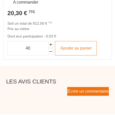
A commander
20,30 €
TTC
Soit un total de 812,00 €
TTC
Prix au mètre
Dont éco participation : 0,03 €
Ajouter au panier
LES AVIS CLIENTS
Écrire un commentaire