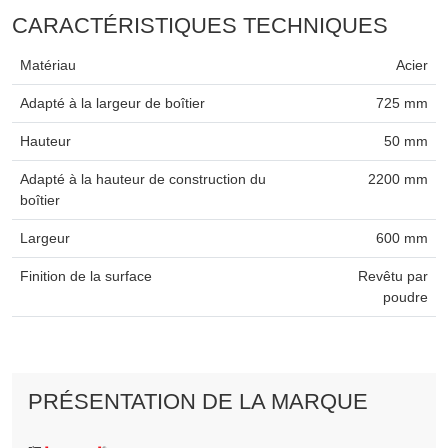
CARACTÉRISTIQUES TECHNIQUES
Matériau
Acier
Adapté à la largeur de boîtier
725 mm
Hauteur
50 mm
Adapté à la hauteur de construction du
2200 mm
boîtier
Largeur
600 mm
Finition de la surface
Revêtu par
poudre
PRÉSENTATION DE LA MARQUE