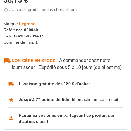
J'ai vu ce produit moins cher ailleurs
Marque
Legrand
Référence
020940
EAN
3245060209407
Commande min.
1
- A commander chez notre
NON GÉRÉ EN STOCK
fournisseur - Expédié sous 5 à 10 jours (délai estimé)
Livraison gratuite dès 180 € d'achat
Jusqu'à 77 points de fidélité
en achetant ce produit
Parrainez vos amis en partageant ce produit sur
d'autres sites !