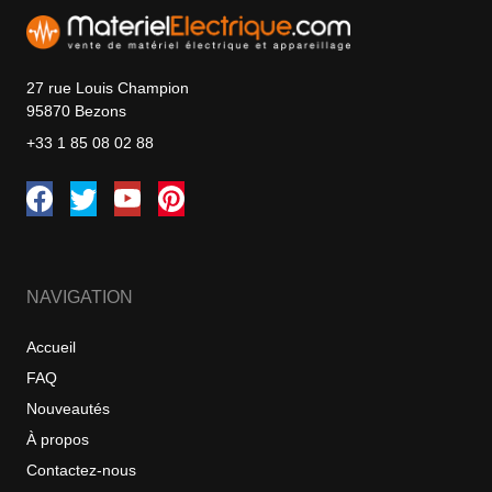
27 rue Louis Champion
95870 Bezons
+33 1 85 08 02 88
NAVIGATION
Accueil
FAQ
Nouveautés
À propos
Contactez-nous