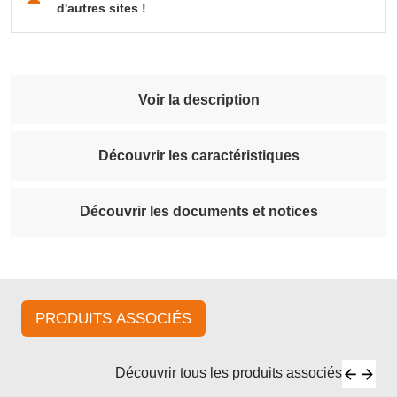
d'autres sites !
Voir la description
Découvrir les caractéristiques
Découvrir les documents et notices
PRODUITS ASSOCIÉS
Découvrir tous les produits associés