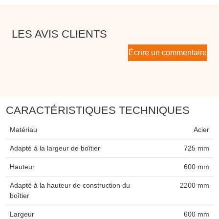
LES AVIS CLIENTS
Écrire un commentaire
CARACTÉRISTIQUES TECHNIQUES
Matériau
Acier
Adapté à la largeur de boîtier
725 mm
Hauteur
600 mm
Adapté à la hauteur de construction du
2200 mm
boîtier
Largeur
600 mm