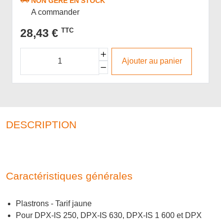
NON GÉRÉ EN STOCK
A commander
28,43 €
TTC
Ajouter au panier
DESCRIPTION
Caractéristiques générales
Plastrons - Tarif jaune
Pour DPX-IS 250, DPX-IS 630, DPX-IS 1 600 et DPX