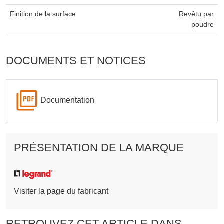
Finition de la surface
Revêtu par
poudre
DOCUMENTS ET NOTICES
Documentation
PRÉSENTATION DE LA MARQUE
Visiter la page du fabricant
RETROUVEZ CET ARTICLE DANS