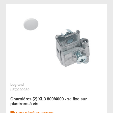
Legrand
LEG020959
Charnières (2) XL3 800/4000 - se fixe sur
plastrons à vis