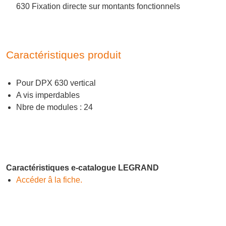
630 Fixation directe sur montants fonctionnels
Caractéristiques produit
Pour DPX 630 vertical
A vis imperdables
Nbre de modules : 24
Caractéristiques e-catalogue LEGRAND
Accéder â la fiche.