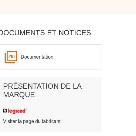
DOCUMENTS ET NOTICES
Documentation
PRÉSENTATION DE LA
MARQUE
Visiter la page du fabricant