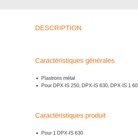
DESCRIPTION
Caractéristiques générales
Plastrons métal
Pour DPX-IS 250, DPX-IS 630, DPX-IS 1 600 
Caractéristiques produit
Pour 1 DPX-IS 630