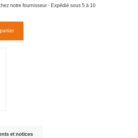
hez notre fournisseur - Expédié sous 5 à 10
 panier
nts et notices