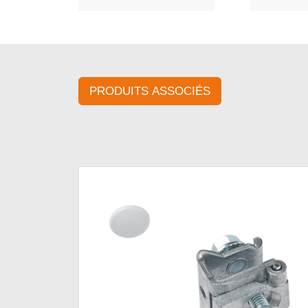
PRODUITS ASSOCIÉS