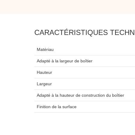
CARACTÉRISTIQUES TECHN
Matériau
Adapté à la largeur de boîtier
Hauteur
Largeur
Adapté à la hauteur de construction du boîtier
Finition de la surface