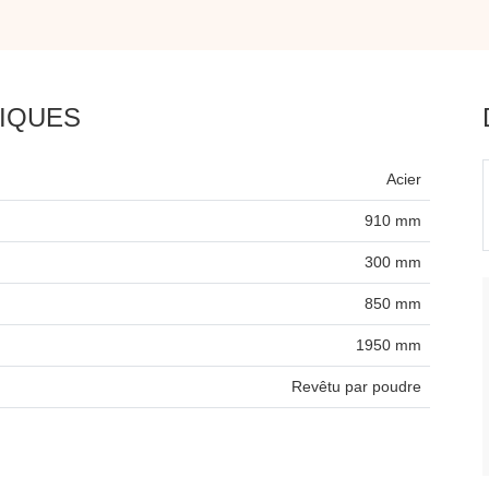
IQUES
Acier
910 mm
300 mm
850 mm
1950 mm
Revêtu par poudre