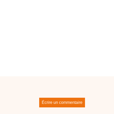
Écrire un commentaire