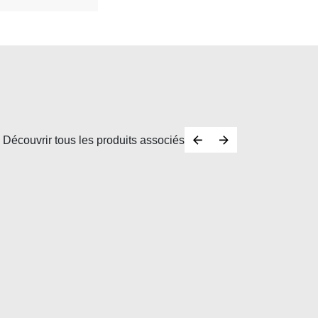
Découvrir tous les produits associés