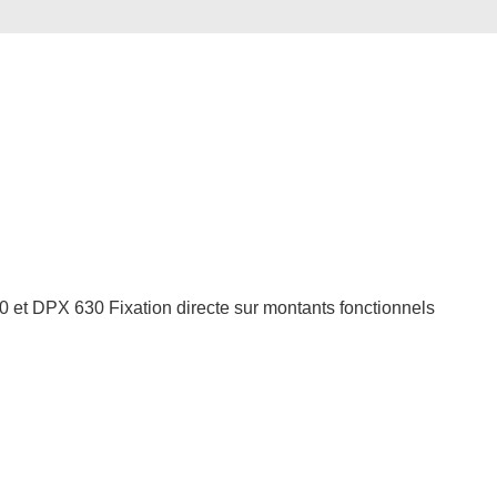
et DPX 630 Fixation directe sur montants fonctionnels