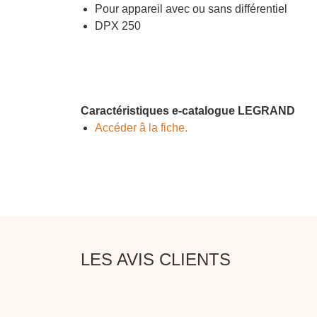
Pour appareil avec ou sans différentiel
DPX 250
Caractéristiques e-catalogue LEGRAND
Accéder â la fiche.
LES AVIS CLIENTS