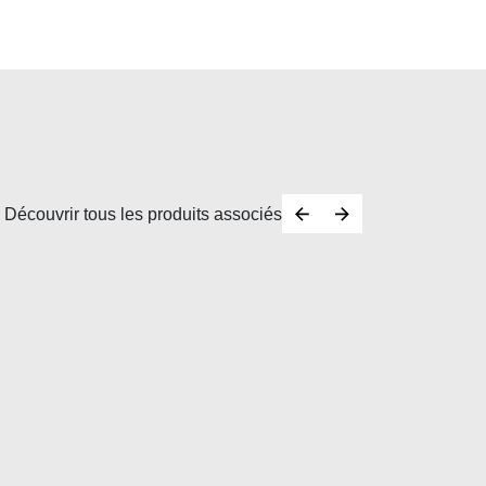
Découvrir tous les produits associés