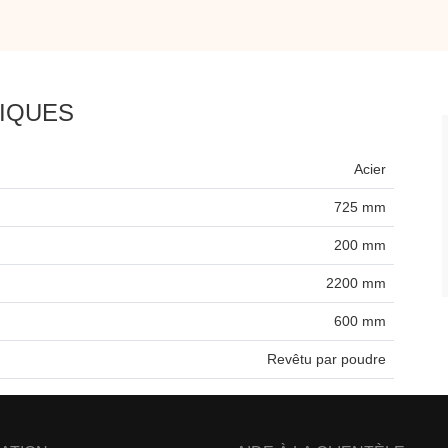
IQUES
Acier
725 mm
200 mm
2200 mm
600 mm
Revêtu par poudre