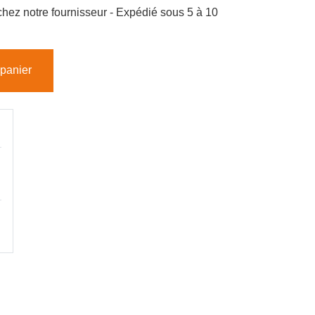
hez notre fournisseur - Expédié sous 5 à 10
 panier