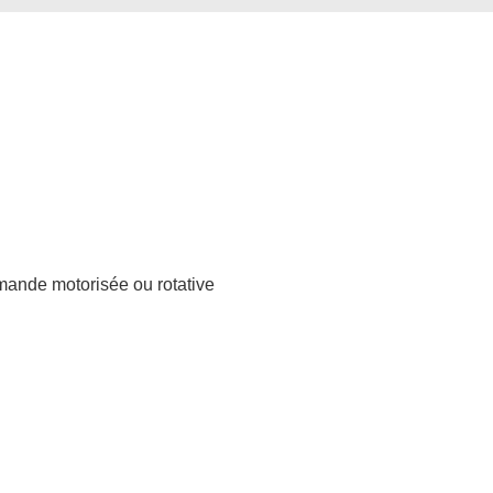
mmande motorisée ou rotative