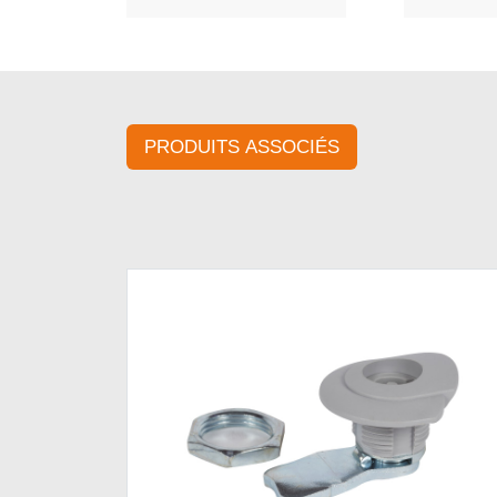
PRODUITS ASSOCIÉS