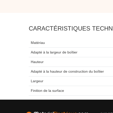
CARACTÉRISTIQUES TECHN
Matériau
Adapté à la largeur de boîtier
Hauteur
Adapté à la hauteur de construction du boîtier
Largeur
Finition de la surface