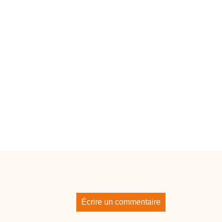
Écrire un commentaire