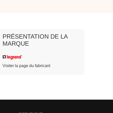
PRÉSENTATION DE LA
MARQUE
Visiter la page du fabricant