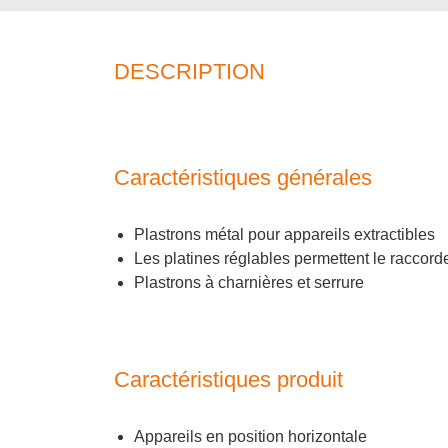
DESCRIPTION
Caractéristiques générales
Plastrons métal pour appareils extractibles
Les platines réglables permettent le raccor
Plastrons à charnières et serrure
Caractéristiques produit
Appareils en position horizontale