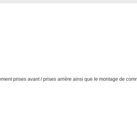
dement prises avant / prises arrière ainsi que le montage de co