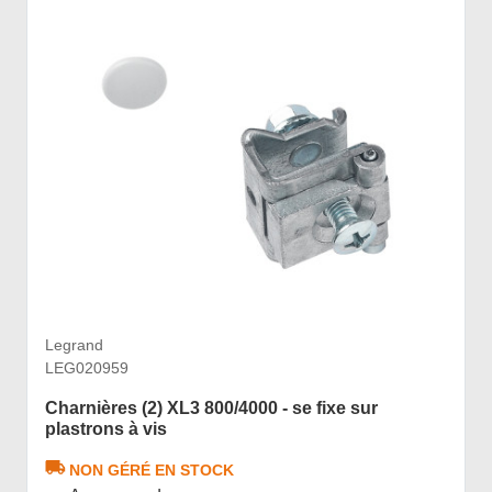
Legrand
LEG020959
Charnières (2) XL3 800/4000 - se fixe sur
plastrons à vis
NON GÉRÉ EN STOCK