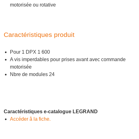
motorisée ou rotative
Caractéristiques produit
Pour 1 DPX 1 600
A vis imperdables pour prises avant avec commande
motorisée
Nbre de modules 24
Caractéristiques e-catalogue LEGRAND
Accéder â la fiche.