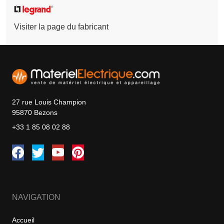
Visiter la page du fabricant
27 rue Louis Champion
95870 Bezons
+33 1 85 08 02 88
NAVIGATION
Accueil