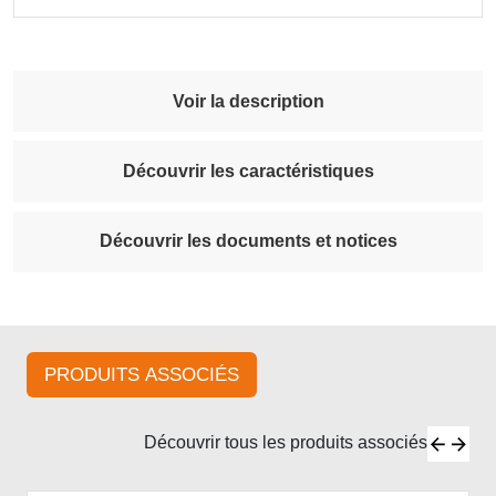
Voir la description
Découvrir les caractéristiques
Découvrir les documents et notices
PRODUITS ASSOCIÉS
Découvrir tous les produits associés