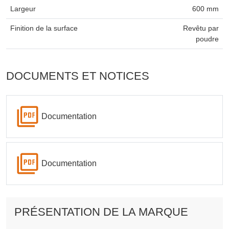
Largeur
600 mm
Finition de la surface
Revêtu par
poudre
DOCUMENTS ET NOTICES
Documentation
Documentation
PRÉSENTATION DE LA MARQUE