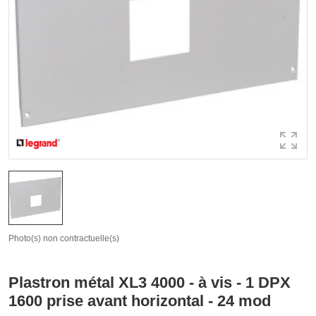
Photo(s) non contractuelle(s)
Plastron métal XL3 4000 - à vis - 1 DPX
1600 prise avant horizontal - 24 mod