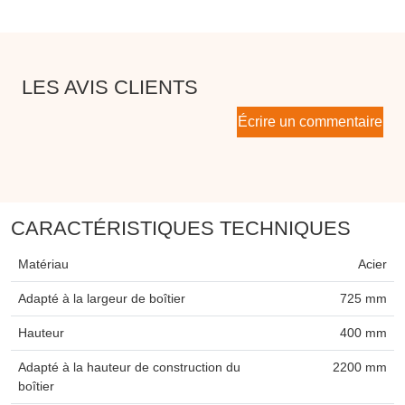
LES AVIS CLIENTS
Écrire un commentaire
CARACTÉRISTIQUES TECHNIQUES
Matériau
Acier
Adapté à la largeur de boîtier
725 mm
Hauteur
400 mm
Adapté à la hauteur de construction du
2200 mm
boîtier