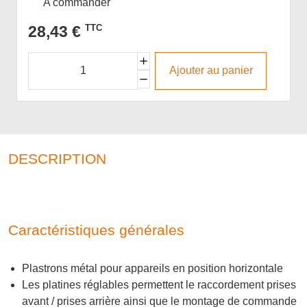
A commander
28,43 €
TTC
Ajouter au panier
DESCRIPTION
Caractéristiques générales
Plastrons métal pour appareils en position horizontale
Les platines réglables permettent le raccordement prises
avant / prises arrière ainsi que le montage de commande