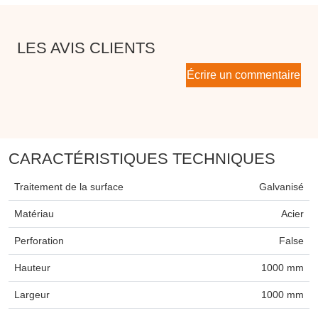
LES AVIS CLIENTS
Écrire un commentaire
CARACTÉRISTIQUES TECHNIQUES
Traitement de la surface
Galvanisé
Matériau
Acier
Perforation
False
Hauteur
1000 mm
Largeur
1000 mm