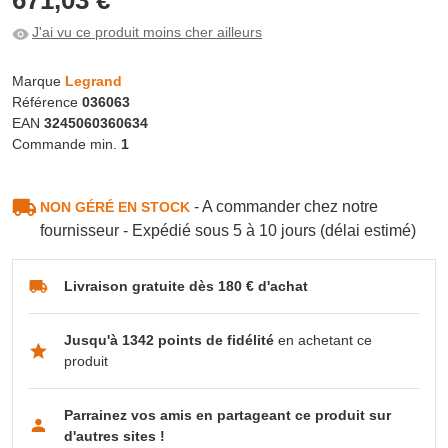
J'ai vu ce produit moins cher ailleurs
Marque
Legrand
Référence
036063
EAN
3245060360634
Commande min.
1
- A commander chez notre
NON GÉRÉ EN STOCK
fournisseur - Expédié sous 5 à 10 jours (délai estimé)
Livraison gratuite dès 180 € d'achat
Jusqu'à 1342 points de fidélité
en achetant ce
produit
Parrainez vos amis en partageant ce produit sur
d'autres sites !