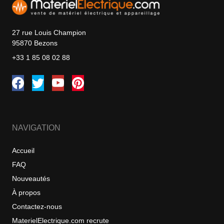
27 rue Louis Champion
95870 Bezons
+33 1 85 08 02 88
NAVIGATION
Accueil
FAQ
Nouveautés
À propos
Contactez-nous
MaterielElectrique.com recrute