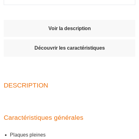
Voir la description
Découvrir les caractéristiques
DESCRIPTION
Caractéristiques générales
Plaques pleines