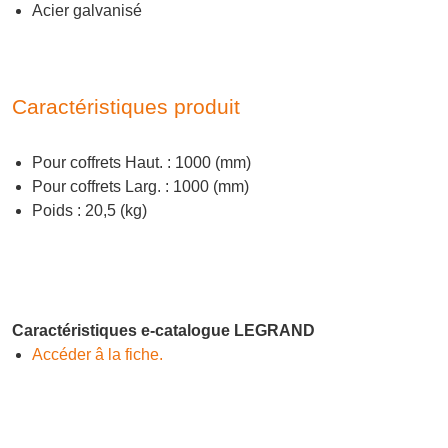
Acier galvanisé
Caractéristiques produit
Pour coffrets Haut. : 1000 (mm)
Pour coffrets Larg. : 1000 (mm)
Poids : 20,5 (kg)
Caractéristiques e-catalogue LEGRAND
Accéder â la fiche.