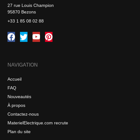
27 rue Louis Champion
95870 Bezons
+33 1 85 08 02 88
NAVIGATION
Accueil
FAQ
Nouveautés
À propos
Contactez-nous
MaterielElectrique.com recrute
Plan du site