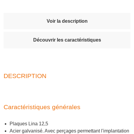
Voir la description
Découvrir les caractéristiques
DESCRIPTION
Caractéristiques générales
Plaques Lina 12,5
Acier galvanisé. Avec perçages permettant l'implantation