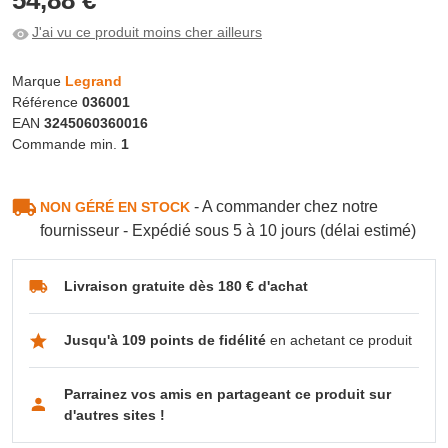
J'ai vu ce produit moins cher ailleurs
Marque
Legrand
Référence
036001
EAN
3245060360016
Commande min.
1
- A commander chez notre
NON GÉRÉ EN STOCK
fournisseur - Expédié sous 5 à 10 jours (délai estimé)
Livraison gratuite dès 180 € d'achat
Jusqu'à 109 points de fidélité
en achetant ce produit
Parrainez vos amis en partageant ce produit sur
d'autres sites !