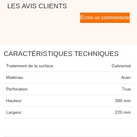
LES AVIS CLIENTS
Écrire un commentaire
CARACTÉRISTIQUES TECHNIQUES
Traitement de la surface
Galvanisé
Matériau
Acier
Perforation
True
Hauteur
300 mm
Largeur
220 mm