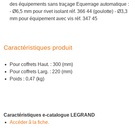
des équipements sans traçage Equerrage automatique :
- Ø6,5 mm pour rivet isolant réf. 366 44 (goulotte) - Ø3,3
mm pour équipement avec vis réf. 347 45
Caractéristiques produit
Pour coffrets Haut. : 300 (mm)
Pour coffrets Larg. : 220 (mm)
Poids : 0,47 (kg)
Caractéristiques e-catalogue LEGRAND
Accéder â la fiche.