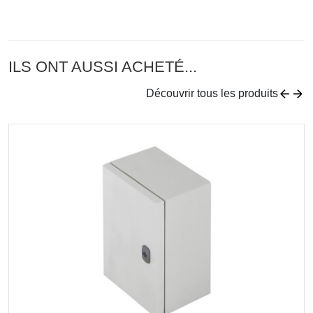
ILS ONT AUSSI ACHETÉ...
Découvrir tous les produits