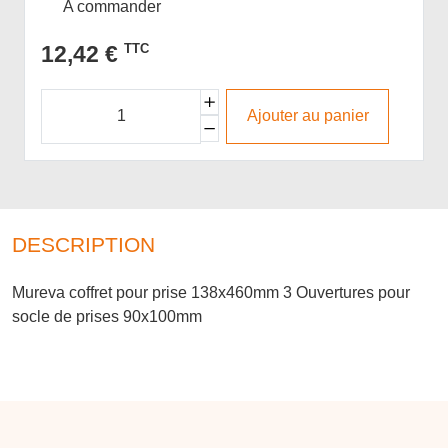
A commander
12,42 €
TTC
Ajouter au panier
DESCRIPTION
Mureva coffret pour prise 138x460mm 3 Ouvertures pour
socle de prises 90x100mm