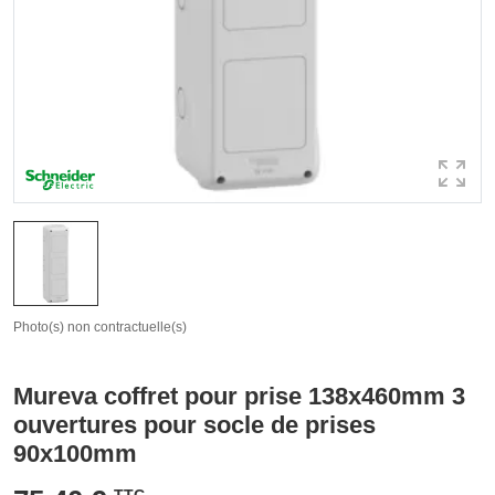
Photo(s) non contractuelle(s)
Mureva coffret pour prise 138x460mm 3
ouvertures pour socle de prises
90x100mm
TTC