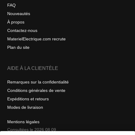
FAQ
Nouveautés
À propos
Contactez-nous
MaterielElectrique.com recrute
Plan du site
AIDE À LA CLIENTÈLE
Remarques sur la confidentialité
Conditions générales de vente
Expéditions et retours
Modes de livraison
Mentions légales
Consultées le 2026 08 09