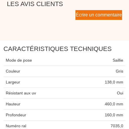
LES AVIS CLIENTS
Écrire un commentaire
CARACTÉRISTIQUES TECHNIQUES
Mode de pose
Saillie
Couleur
Gris
Largeur
138,0 mm
Résistant aux uv
Oui
Hauteur
460,0 mm
Profondeur
160,0 mm
Numéro ral
7035,0