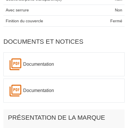
Avec serrure
Non
Finition du couvercle
Fermé
DOCUMENTS ET NOTICES
Documentation
Documentation
PRÉSENTATION DE LA MARQUE