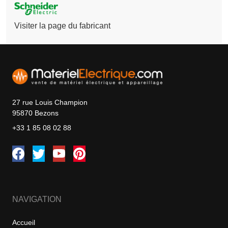
Visiter la page du fabricant
27 rue Louis Champion
95870 Bezons
+33 1 85 08 02 88
NAVIGATION
Accueil