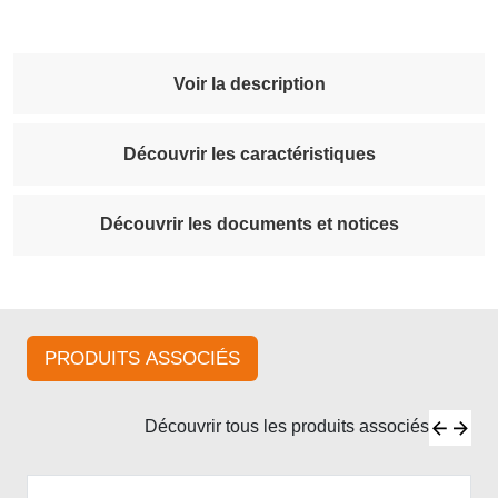
Voir la description
Découvrir les caractéristiques
Découvrir les documents et notices
PRODUITS ASSOCIÉS
Découvrir tous les produits associés