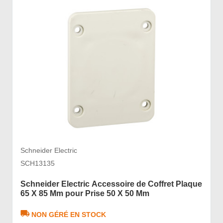
Schneider Electric
SCH13135
Schneider Electric Accessoire de Coffret Plaque
65 X 85 Mm pour Prise 50 X 50 Mm
NON GÉRÉ EN STOCK