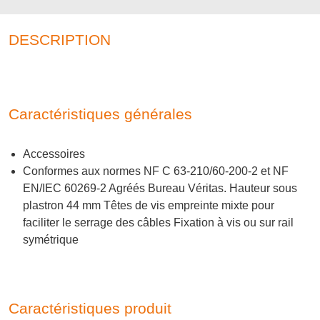
DESCRIPTION
Caractéristiques générales
Accessoires
Conformes aux normes NF C 63-210/60-200-2 et NF
EN/IEC 60269-2 Agréés Bureau Véritas. Hauteur sous
plastron 44 mm Têtes de vis empreinte mixte pour
faciliter le serrage des câbles Fixation à vis ou sur rail
symétrique
Caractéristiques produit