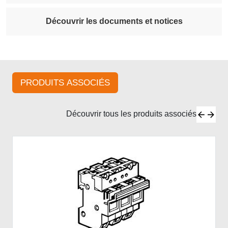
Découvrir les documents et notices
PRODUITS ASSOCIÉS
Découvrir tous les produits associés