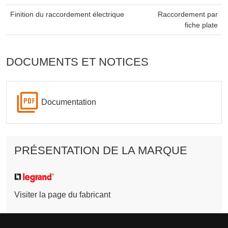
Finition du raccordement électrique
Raccordement par
fiche plate
DOCUMENTS ET NOTICES
Documentation
PRÉSENTATION DE LA MARQUE
Visiter la page du fabricant