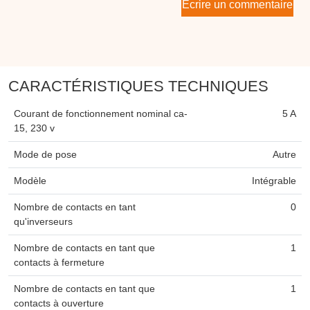
Écrire un commentaire
CARACTÉRISTIQUES TECHNIQUES
Courant de fonctionnement nominal ca-
5 A
15, 230 v
Mode de pose
Autre
Modèle
Intégrable
Nombre de contacts en tant
0
qu'inverseurs
Nombre de contacts en tant que
1
contacts à fermeture
Nombre de contacts en tant que
1
contacts à ouverture