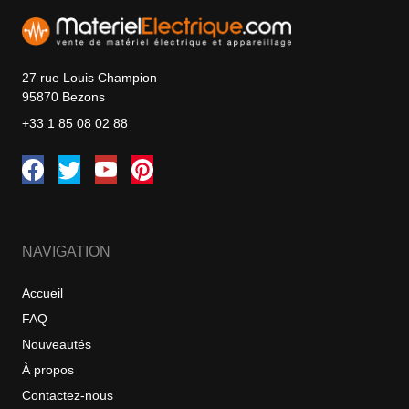
27 rue Louis Champion
95870 Bezons
+33 1 85 08 02 88
NAVIGATION
Accueil
FAQ
Nouveautés
À propos
Contactez-nous