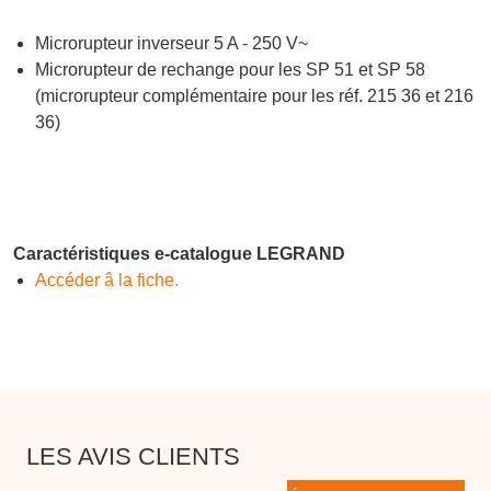
Microrupteur inverseur 5 A - 250 V~
Microrupteur de rechange pour les SP 51 et SP 58
(microrupteur complémentaire pour les réf. 215 36 et 216
36)
Caractéristiques e-catalogue LEGRAND
Accéder â la fiche.
LES AVIS CLIENTS