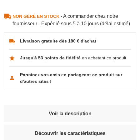
- A commander chez notre
NON GÉRÉ EN STOCK
fournisseur - Expédié sous 5 à 10 jours (délai estimé)
Livraison gratuite dès 180 € d'achat
Jusqu'à 53 points de fidélité
en achetant ce produit
Parrainez vos amis en partageant ce produit sur
d'autres sites !
Voir la description
Découvrir les caractéristiques