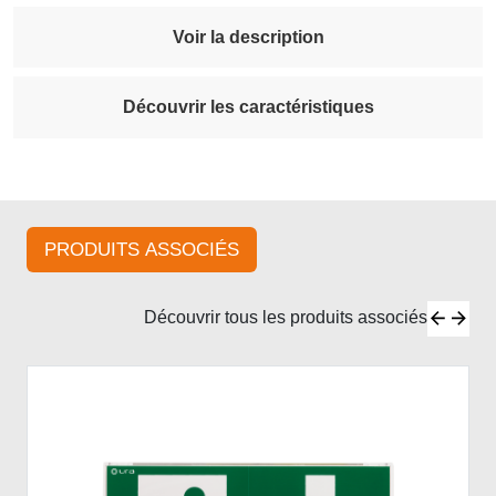
Voir la description
Découvrir les caractéristiques
PRODUITS ASSOCIÉS
Découvrir tous les produits associés