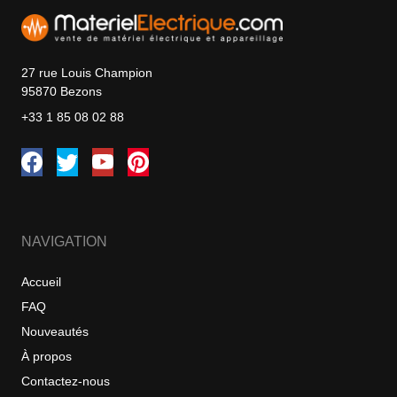
27 rue Louis Champion
95870 Bezons
+33 1 85 08 02 88
NAVIGATION
Accueil
FAQ
Nouveautés
À propos
Contactez-nous