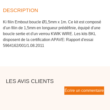
DESCRIPTION
Ki filin Embout boucle Ø1,5mm x 1m. Ce kit est composé
d'un filin de 1,5mm en longueur prédéfinie, équipé d'une
boucle sertie et d'un verrou KWIK WIRE. Les kits BKL
disposent de la certification APAVE: Rapport d'essai
5964162/001/1.08.2011
LES AVIS CLIENTS
Écrire un commentaire