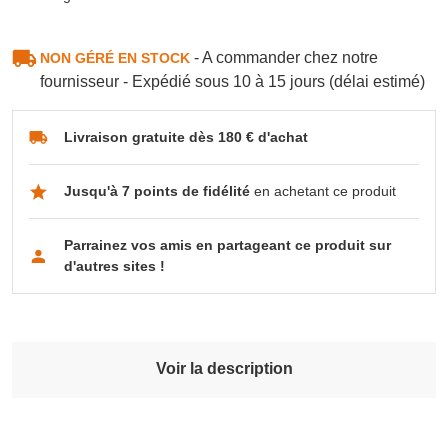
- A commander chez notre
NON GÉRÉ EN STOCK
fournisseur - Expédié sous 10 à 15 jours (délai estimé)
Livraison gratuite dès 180 € d'achat
Jusqu'à 7 points de fidélité
en achetant ce produit
Parrainez vos amis en partageant ce produit sur
d'autres sites !
Voir la description