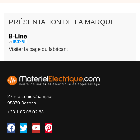
PRÉSENTATION DE LA MARQUE
Visiter la page du fabricant
27 rue Louis Champion
95870 Bezons
+33 1 85 08 02 88