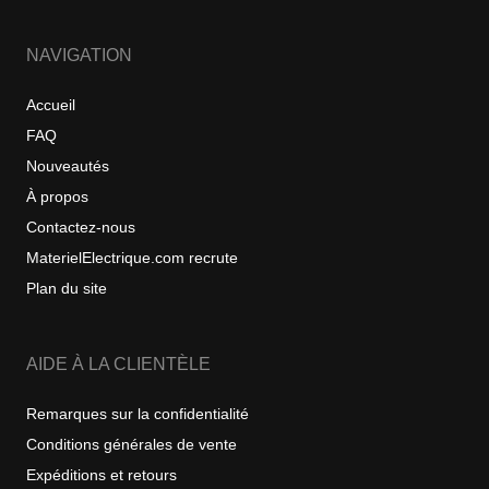
NAVIGATION
Accueil
FAQ
Nouveautés
À propos
Contactez-nous
MaterielElectrique.com recrute
Plan du site
AIDE À LA CLIENTÈLE
Remarques sur la confidentialité
Conditions générales de vente
Expéditions et retours