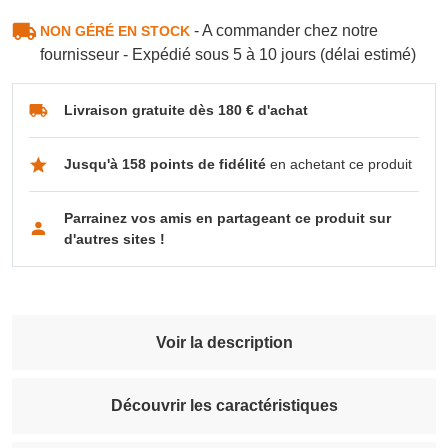
- A commander chez notre
NON GÉRÉ EN STOCK
fournisseur - Expédié sous 5 à 10 jours (délai estimé)
Livraison gratuite dès 180 € d'achat
Jusqu'à 158 points de fidélité
en achetant ce produit
Parrainez vos amis en partageant ce produit sur
d'autres sites !
Voir la description
Découvrir les caractéristiques