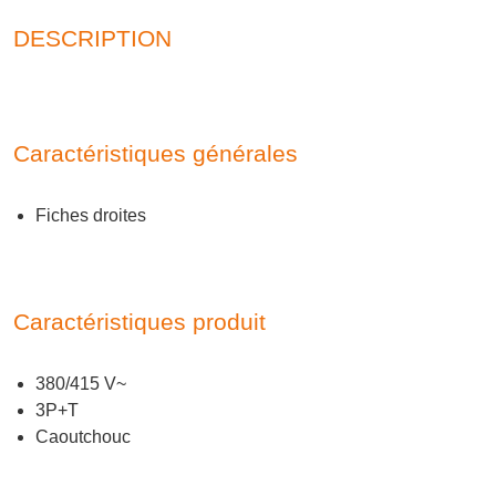
DESCRIPTION
Caractéristiques générales
Fiches droites
Caractéristiques produit
380/415 V~
3P+T
Caoutchouc