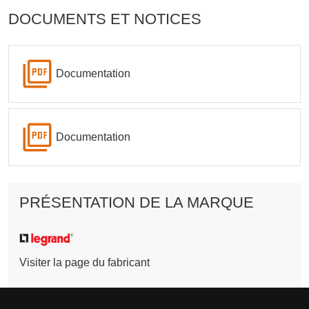
DOCUMENTS ET NOTICES
Documentation
Documentation
PRÉSENTATION DE LA MARQUE
Visiter la page du fabricant