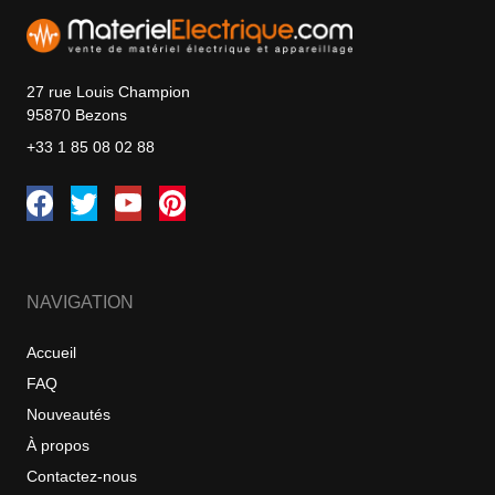
27 rue Louis Champion
95870 Bezons
+33 1 85 08 02 88
NAVIGATION
Accueil
FAQ
Nouveautés
À propos
Contactez-nous