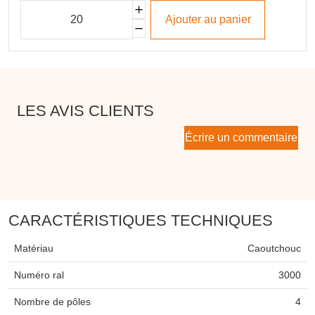
Ajouter au panier
LES AVIS CLIENTS
Écrire un commentaire
CARACTÉRISTIQUES TECHNIQUES
Matériau
Caoutchouc
Numéro ral
3000
Nombre de pôles
4