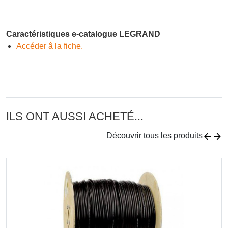
Caractéristiques e-catalogue LEGRAND
Accéder â la fiche.
ILS ONT AUSSI ACHETÉ...
Découvrir tous les produits