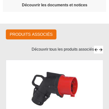
Découvrir les documents et notices
PRODUITS ASSOCIÉS
Découvrir tous les produits associés