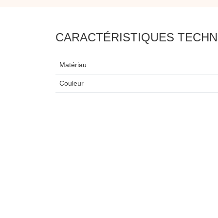
CARACTÉRISTIQUES TECHN
Matériau
Couleur