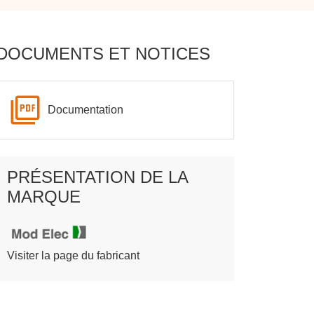
DOCUMENTS ET NOTICES
Documentation
PRÉSENTATION DE LA
MARQUE
Visiter la page du fabricant