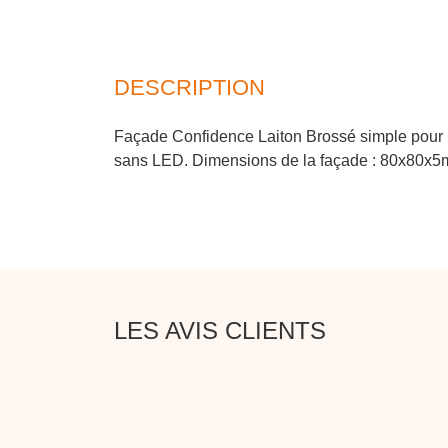
DESCRIPTION
Façade Confidence Laiton Brossé simple pour 
sans LED. Dimensions de la façade : 80x80x5
LES AVIS CLIENTS