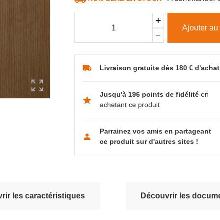
Ajouter au
Livraison gratuite dès 180 € d'achat
Jusqu'à 196 points de fidélité
en
achetant ce produit
Parrainez vos amis en partageant
ce produit sur d'autres sites !
ir les caractéristiques
Découvrir les docume