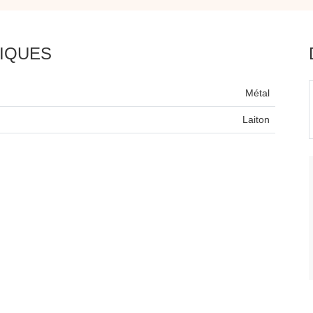
IQUES
Métal
Laiton