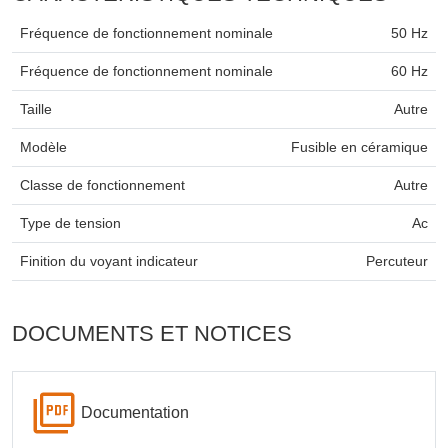
Fréquence de fonctionnement nominale
50 Hz
Fréquence de fonctionnement nominale
60 Hz
Taille
Autre
Modèle
Fusible en céramique
Classe de fonctionnement
Autre
Type de tension
Ac
Finition du voyant indicateur
Percuteur
DOCUMENTS ET NOTICES
Documentation