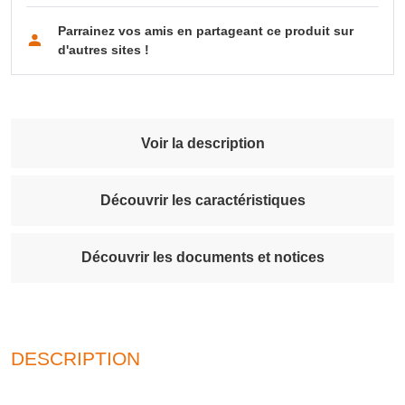
Parrainez vos amis en partageant ce produit sur
d'autres sites !
Voir la description
Découvrir les caractéristiques
Découvrir les documents et notices
DESCRIPTION