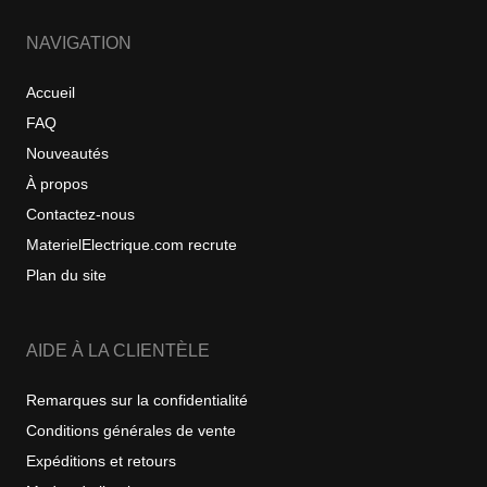
NAVIGATION
Accueil
FAQ
Nouveautés
À propos
Contactez-nous
MaterielElectrique.com recrute
Plan du site
AIDE À LA CLIENTÈLE
Remarques sur la confidentialité
Conditions générales de vente
Expéditions et retours