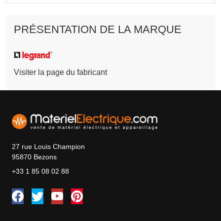
PRÉSENTATION DE LA MARQUE
Visiter la page du fabricant
27 rue Louis Champion
95870 Bezons
+33 1 85 08 02 88