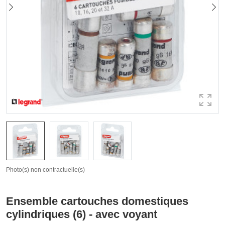
Photo(s) non contractuelle(s)
Ensemble cartouches domestiques
cylindriques (6) - avec voyant