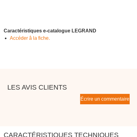
Caractéristiques e-catalogue LEGRAND
Accéder â la fiche.
LES AVIS CLIENTS
Écrire un commentaire
CARACTÉRISTIQUES TECHNIQUES