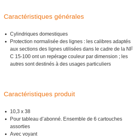
Caractéristiques générales
Cylindriques domestiques
Protection normalisée des lignes : les calibres adaptés
aux sections des lignes utilisées dans le cadre de la NF
C 15-100 ont un repérage couleur par dimension ; les
autres sont destinés à des usages particuliers
Caractéristiques produit
10,3 x 38
Pour tableau d’abonné. Ensemble de 6 cartouches
assorties
Avec voyant