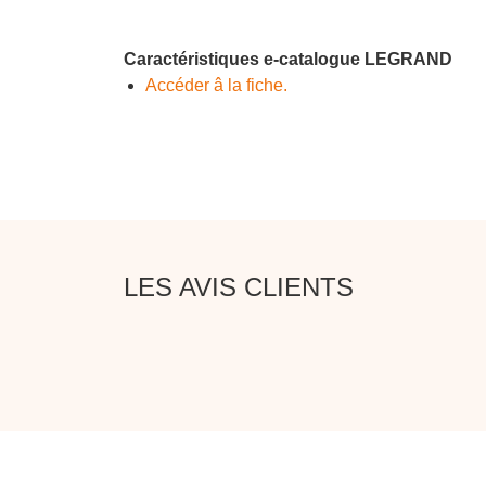
Caractéristiques e-catalogue LEGRAND
Accéder â la fiche.
LES AVIS CLIENTS