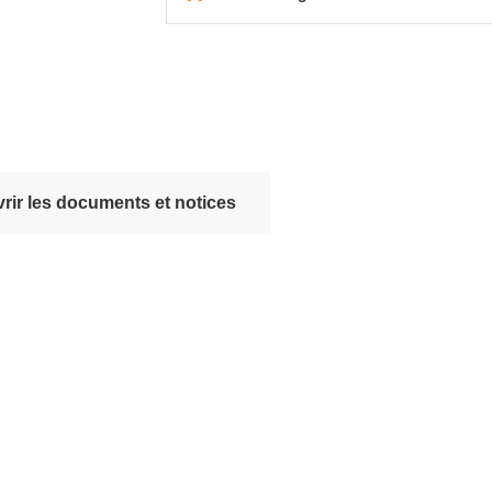
rir les documents et notices