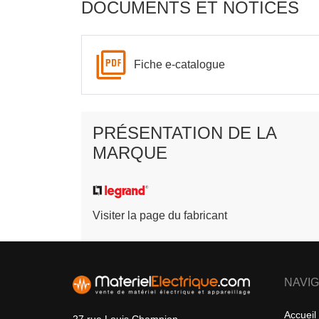
DOCUMENTS ET NOTICES
Fiche e-catalogue
PRÉSENTATION DE LA
MARQUE
Visiter la page du fabricant
NAVIG
Accueil