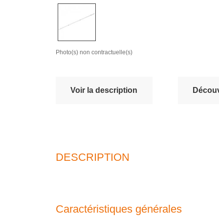
Photo(s) non contractuelle(s)
Voir la description
Découv
DESCRIPTION
Caractéristiques générales