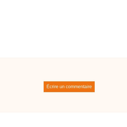
Écrire un commentaire