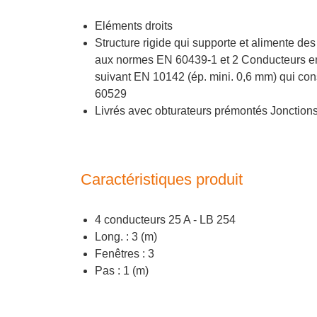
Eléments droits
Structure rigide qui supporte et alimente 
aux normes EN 60439-1 et 2 Conducteurs en 
suivant EN 10142 (ép. mini. 0,6 mm) qui con
60529
Livrés avec obturateurs prémontés Jonction
Caractéristiques produit
4 conducteurs 25 A - LB 254
Long. : 3 (m)
Fenêtres : 3
Pas : 1 (m)