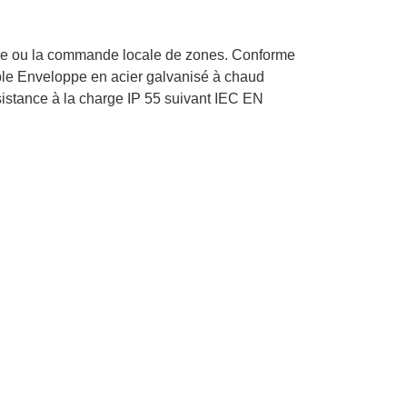
isée ou la commande locale de zones. Conforme
ble Enveloppe en acier galvanisé à chaud
sistance à la charge IP 55 suivant IEC EN