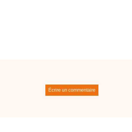
Écrire un commentaire