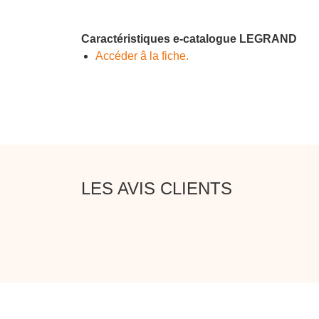
Caractéristiques e-catalogue LEGRAND
Accéder â la fiche.
LES AVIS CLIENTS