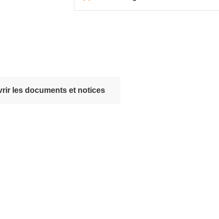
rir les documents et notices