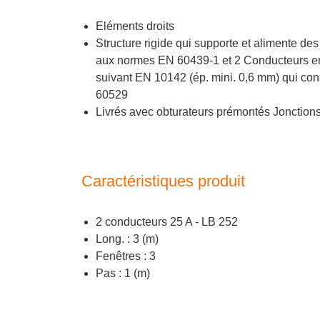
Eléments droits
Structure rigide qui supporte et alimente 
aux normes EN 60439-1 et 2 Conducteurs en 
suivant EN 10142 (ép. mini. 0,6 mm) qui con
60529
Livrés avec obturateurs prémontés Jonction
Caractéristiques produit
2 conducteurs 25 A - LB 252
Long. : 3 (m)
Fenêtres : 3
Pas : 1 (m)