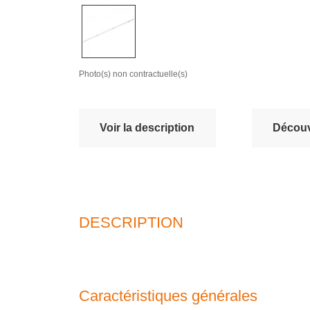
Photo(s) non contractuelle(s)
Voir la description
Découv
DESCRIPTION
Caractéristiques générales