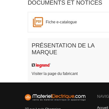
DOCUMENTS ET NOTICES
Fiche e-catalogue
PRÉSENTATION DE LA
MARQUE
Visiter la page du fabricant
NAVIG
Accueil