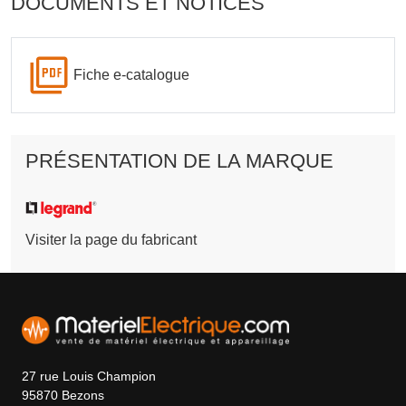
DOCUMENTS ET NOTICES
Fiche e-catalogue
PRÉSENTATION DE LA MARQUE
Visiter la page du fabricant
27 rue Louis Champion
95870 Bezons