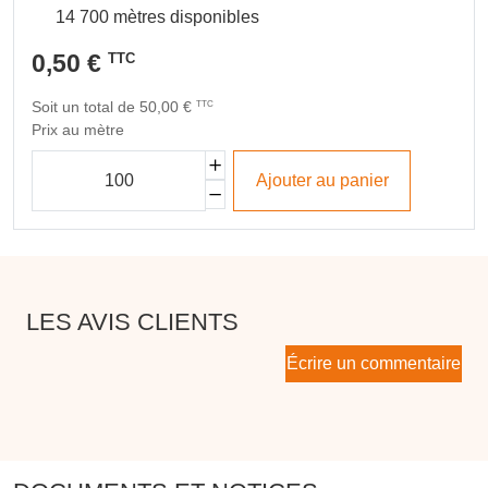
14 700 mètres disponibles
0,50 €
TTC
Soit un total de 50,00 €
TTC
Prix au mètre
Ajouter au panier
LES AVIS CLIENTS
Écrire un commentaire