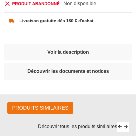
- Non disponible
PRODUIT ABANDONNÉ
Livraison gratuite dès 180 € d'achat
Voir la description
Découvrir les documents et notices
PRODUITS SIMILAIRES
Découvrir tous les produits similaires