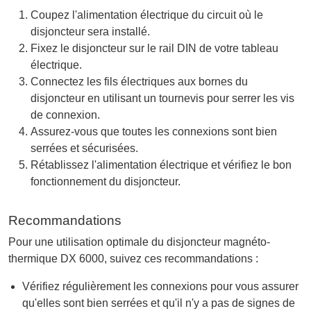
Coupez l'alimentation électrique du circuit où le
disjoncteur sera installé.
Fixez le disjoncteur sur le rail DIN de votre tableau
électrique.
Connectez les fils électriques aux bornes du
disjoncteur en utilisant un tournevis pour serrer les vis
de connexion.
Assurez-vous que toutes les connexions sont bien
serrées et sécurisées.
Rétablissez l'alimentation électrique et vérifiez le bon
fonctionnement du disjoncteur.
Recommandations
Pour une utilisation optimale du disjoncteur magnéto-
thermique DX 6000, suivez ces recommandations :
Vérifiez régulièrement les connexions pour vous assurer
qu'elles sont bien serrées et qu'il n'y a pas de signes de