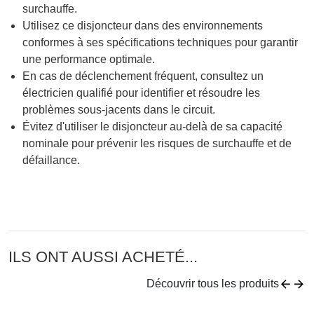
surchauffe.
Utilisez ce disjoncteur dans des environnements
conformes à ses spécifications techniques pour garantir
une performance optimale.
En cas de déclenchement fréquent, consultez un
électricien qualifié pour identifier et résoudre les
problèmes sous-jacents dans le circuit.
Évitez d'utiliser le disjoncteur au-delà de sa capacité
nominale pour prévenir les risques de surchauffe et de
défaillance.
ILS ONT AUSSI ACHETÉ...
Découvrir tous les produits