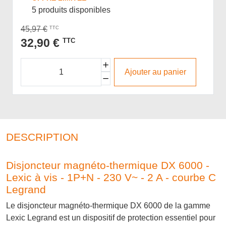
5 produits disponibles
45,97 €
TTC
32,90 €
TTC
Ajouter au panier
DESCRIPTION
Disjoncteur magnéto-thermique DX 6000 -
Lexic à vis - 1P+N - 230 V~ - 2 A - courbe C
Legrand
Le disjoncteur magnéto-thermique DX 6000 de la gamme
Lexic Legrand est un dispositif de protection essentiel pour