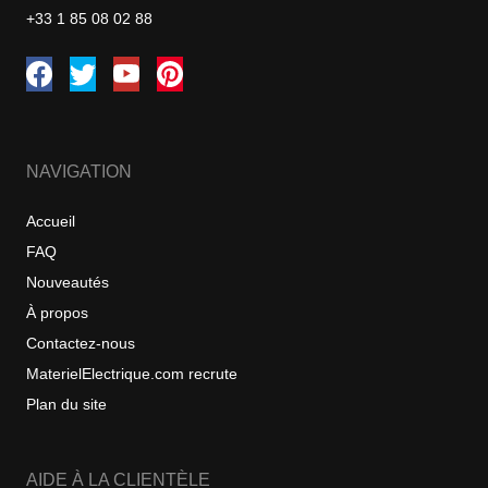
+33 1 85 08 02 88
NAVIGATION
Accueil
FAQ
Nouveautés
À propos
Contactez-nous
MaterielElectrique.com recrute
Plan du site
AIDE À LA CLIENTÈLE