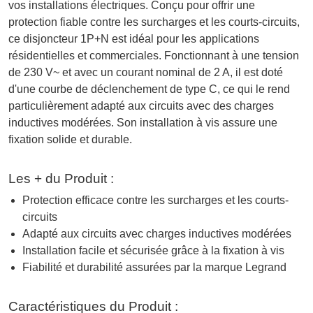
vos installations électriques. Conçu pour offrir une
protection fiable contre les surcharges et les courts-circuits,
ce disjoncteur 1P+N est idéal pour les applications
résidentielles et commerciales. Fonctionnant à une tension
de 230 V~ et avec un courant nominal de 2 A, il est doté
d'une courbe de déclenchement de type C, ce qui le rend
particulièrement adapté aux circuits avec des charges
inductives modérées. Son installation à vis assure une
fixation solide et durable.
Les + du Produit :
Protection efficace contre les surcharges et les courts-
circuits
Adapté aux circuits avec charges inductives modérées
Installation facile et sécurisée grâce à la fixation à vis
Fiabilité et durabilité assurées par la marque Legrand
Caractéristiques du Produit :