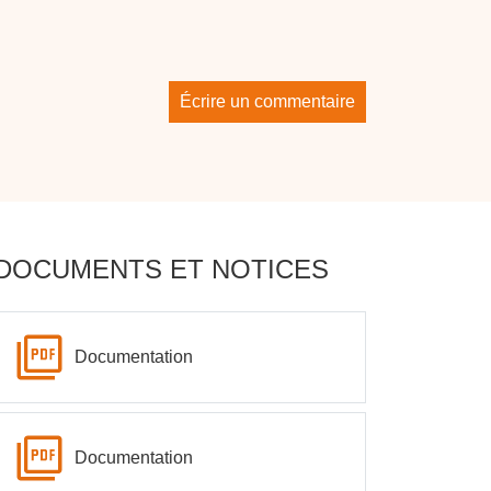
Écrire un commentaire
DOCUMENTS ET NOTICES
Documentation
Documentation