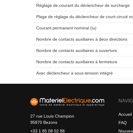
Réglage de courant du déclencheur de surcharge
Plage de réglage du déclencheur de court-circuit n
Courant permanent nominal (iu)
Nombre de contacts auxiliaires à deux directions
Nombre de contacts auxiliaires à ouverture
Nombre de contacts auxiliaires à fermeture
Avec déclencheur à sous-tension intégré
NAVIG
Accueil
27 rue Louis Champion
95870 Bezons
FAQ
Nouvea
+33 1 85 08 02 88