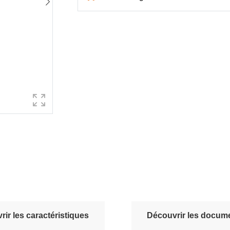
ir les caractéristiques
Découvrir les docume