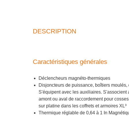
DESCRIPTION
Caractéristiques générales
Déclencheurs magnéto-thermiques
Disjoncteurs de puissance, boîtiers moulés, 
S'équipent avec les auxiliaires. S'associent a
amont ou aval de raccordement pour cosses
sur platine dans les coffrets et armoires XL³
Thermique réglable de 0,64 à 1 In Magnétiqu