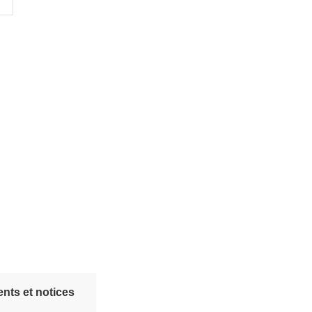
nts et notices