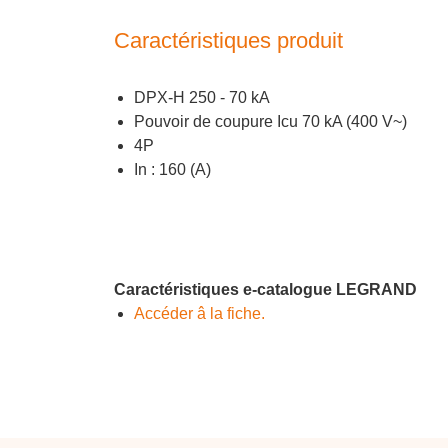
Caractéristiques produit
DPX-H 250 - 70 kA
Pouvoir de coupure Icu 70 kA (400 V~)
4P
In : 160 (A)
Caractéristiques e-catalogue LEGRAND
Accéder â la fiche.