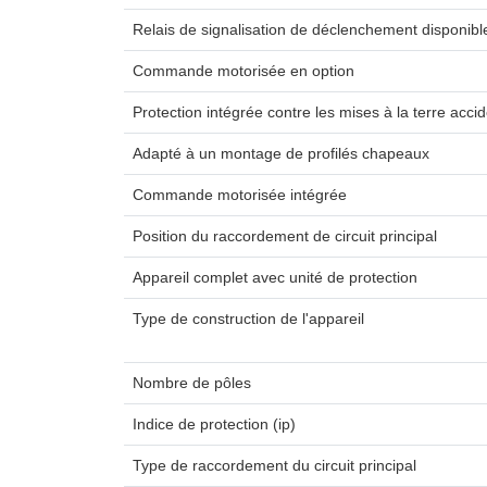
Relais de signalisation de déclenchement disponibl
Commande motorisée en option
Protection intégrée contre les mises à la terre accid
Adapté à un montage de profilés chapeaux
Commande motorisée intégrée
Position du raccordement de circuit principal
Appareil complet avec unité de protection
Type de construction de l'appareil
Nombre de pôles
Indice de protection (ip)
Type de raccordement du circuit principal