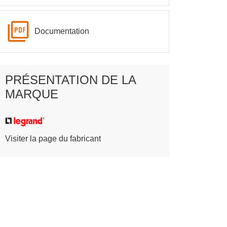
Documentation
PRÉSENTATION DE LA
MARQUE
Visiter la page du fabricant