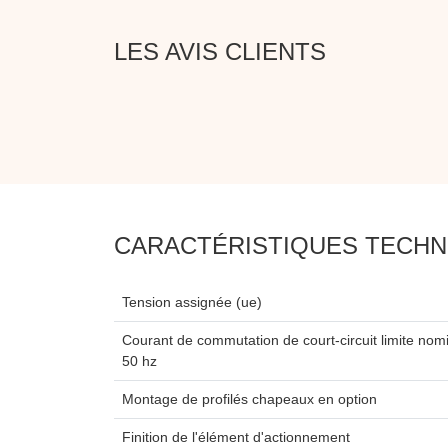
LES AVIS CLIENTS
CARACTÉRISTIQUES TECHN
Tension assignée (ue)
Courant de commutation de court-circuit limite nomi
50 hz
Montage de profilés chapeaux en option
Finition de l'élément d'actionnement