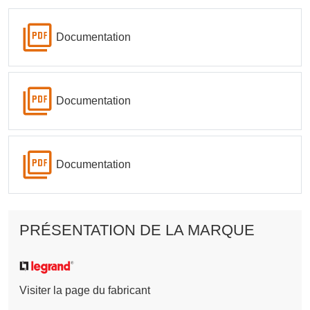
Documentation
Documentation
Documentation
PRÉSENTATION DE LA MARQUE
Visiter la page du fabricant