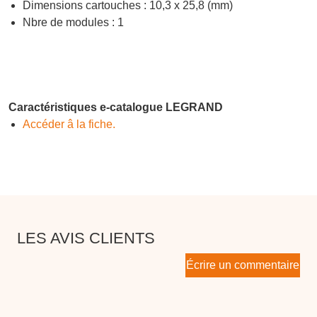
Dimensions cartouches : 10,3 x 25,8 (mm)
Nbre de modules : 1
Caractéristiques e-catalogue LEGRAND
Accéder â la fiche.
LES AVIS CLIENTS
Écrire un commentaire