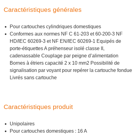
Caractéristiques générales
Pour cartouches cylindriques domestiques
Conformes aux normes NF C 61-203 et 60-200-3 NF
HD/IEC 60269-3 et NF EN/IEC 60269-1 Equipés de
porte-étiquettes A préhenseur isolé classe II,
cadenassable Couplage par peigne d’alimentation
Bornes à étriers capacité 2 x 10 mm2 Possibilité de
signalisation par voyant pour repérer la cartouche fondue
Livrés sans cartouche
Caractéristiques produit
Unipolaires
Pour cartouches domestiques : 16 A