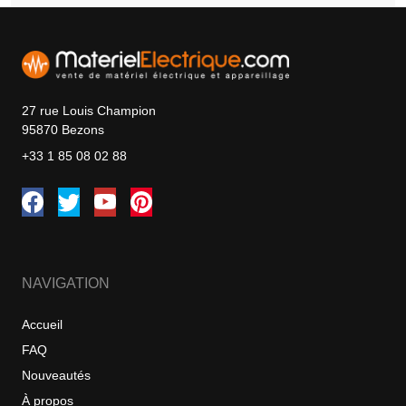
27 rue Louis Champion
95870 Bezons
+33 1 85 08 02 88
NAVIGATION
Accueil
FAQ
Nouveautés
À propos