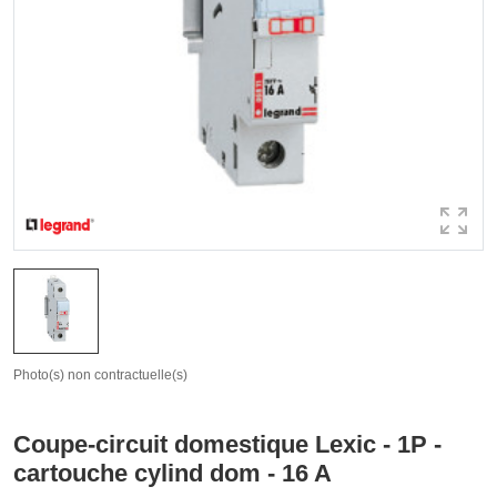
Photo(s) non contractuelle(s)
Coupe-circuit domestique Lexic - 1P -
cartouche cylind dom - 16 A