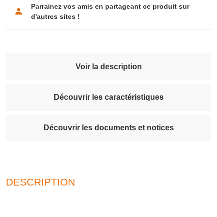
Parrainez vos amis en partageant ce produit sur
d'autres sites !
Voir la description
Découvrir les caractéristiques
Découvrir les documents et notices
DESCRIPTION