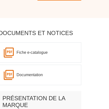
DOCUMENTS ET NOTICES
Fiche e-catalogue
Documentation
PRÉSENTATION DE LA
MARQUE