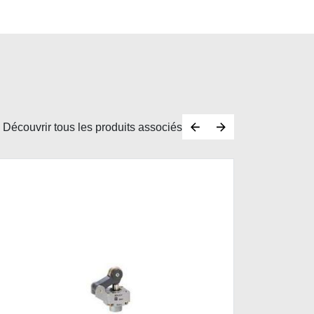
Découvrir tous les produits associés