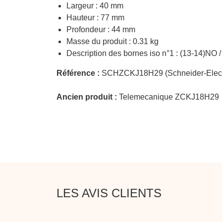
Largeur : 40 mm
Hauteur : 77 mm
Profondeur : 44 mm
Masse du produit : 0.31 kg
Description des bornes iso n°1 : (13-14)NO 
Référence :
SCHZCKJ18H29 (Schneider-Elect
Ancien produit :
Telemecanique ZCKJ18H29
LES AVIS CLIENTS