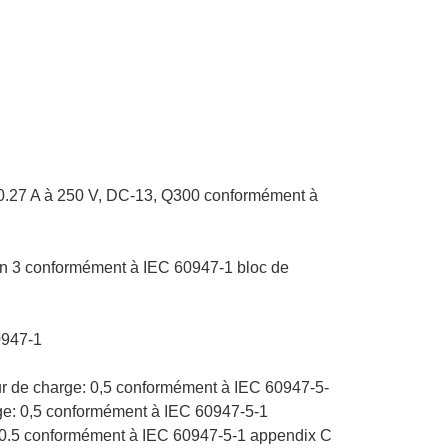
 0.27 A à 250 V, DC-13, Q300 conformément à
ion 3 conformément à IEC 60947-1 bloc de
0947-1
ur de charge: 0,5 conformément à IEC 60947-5-
rge: 0,5 conformément à IEC 60947-5-1
: 0.5 conformément à IEC 60947-5-1 appendix C