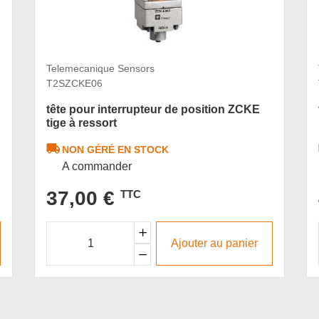
Telemecanique Sensors
T2SZCKE06
tête pour interrupteur de position ZCKE
tige à ressort
NON GÉRÉ EN STOCK
A commander
37,00 €
TTC
Ajouter au panier