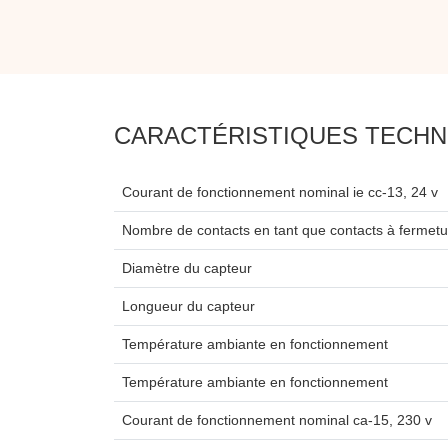
CARACTÉRISTIQUES TECHN
Courant de fonctionnement nominal ie cc-13, 24 v
Nombre de contacts en tant que contacts à fermetu
Diamètre du capteur
Longueur du capteur
Température ambiante en fonctionnement
Température ambiante en fonctionnement
Courant de fonctionnement nominal ca-15, 230 v