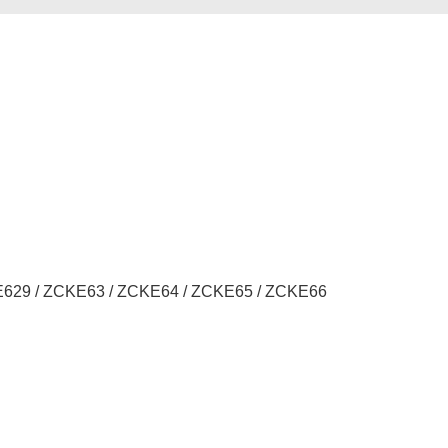
KE629 / ZCKE63 / ZCKE64 / ZCKE65 / ZCKE66