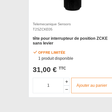
Telemecanique Sensors
T2SZCKE05
tête pour interrupteur de position ZCKE
sans levier
OFFRE LIMITÉE
1 produit disponible
31,00 €
TTC
Ajouter au panier