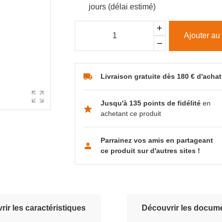
jours (délai estimé)
Ajouter au
Livraison gratuite dès 180 € d'achat
Jusqu'à 135 points de fidélité
en
achetant ce produit
Parrainez vos amis en partageant
ce produit sur d'autres sites !
ir les caractéristiques
Découvrir les docume