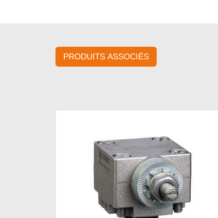
PRODUITS ASSOCIÉS