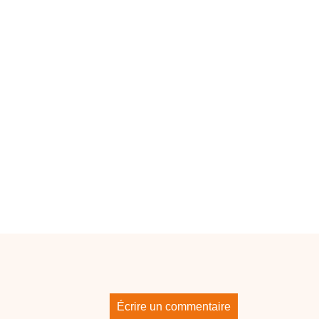
Écrire un commentaire