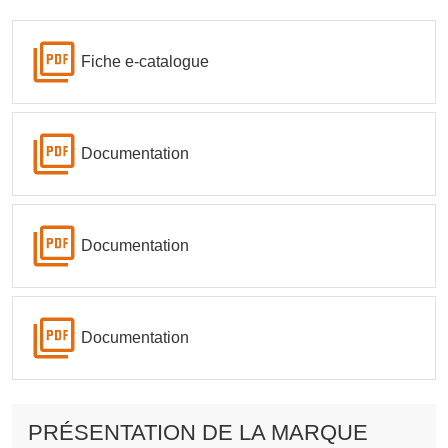
Fiche e-catalogue
Documentation
Documentation
Documentation
PRÉSENTATION DE LA MARQUE