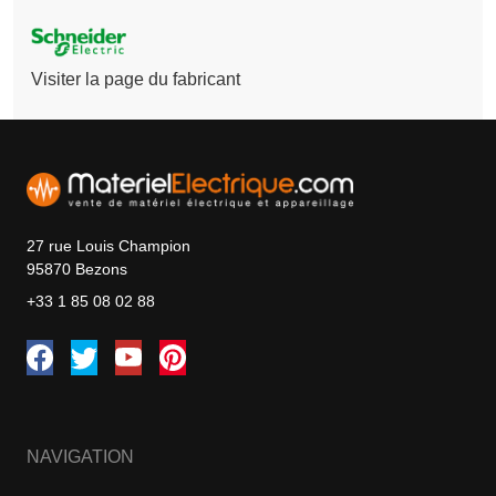
Visiter la page du fabricant
27 rue Louis Champion
95870 Bezons
+33 1 85 08 02 88
NAVIGATION