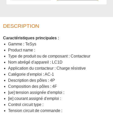
DESCRIPTION
Caractéristiques principales :
Gamme : TeSys
Product name :
Type de produit ou de composant : Contacteur
Nom abrégé d'appareil : LC1D
Application du contacteur : Charge résistive
Catégorie d'emploi : AC-1
Description des pôles : 4P
Composition des pôles : 4F
[ue] tension assignée d'emploi :
[ie] courant assigné d'emploi :
Control circuit type :
Tension circuit de commande :