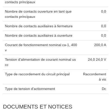
contacts principaux
Nombre de contacts ouverture en tant que
0,0
contacts principaux
Nombre de contacts auxiliaires à fermeture
0,0
Nombre de contacts auxiliaires à ouverture
0,0
Courant de fonctionnement nominal ca-1, 400
200,0 A
v
Tension d'alimentation de courant nominal us
24,0 24,0 V
cc
Type de raccordement du circuit principal
Raccordement
à vis
Type de tension d'actionnement
Dc
DOCUMENTS ET NOTICES