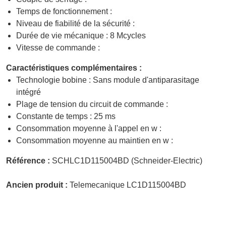
Temps de fonctionnement :
Niveau de fiabilité de la sécurité :
Durée de vie mécanique : 8 Mcycles
Vitesse de commande :
Caractéristiques complémentaires :
Technologie bobine : Sans module d'antiparasitage
intégré
Plage de tension du circuit de commande :
Constante de temps : 25 ms
Consommation moyenne à l'appel en w :
Consommation moyenne au maintien en w :
Référence :
SCHLC1D115004BD (Schneider-Electric)
Ancien produit :
Telemecanique LC1D115004BD