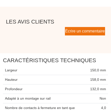
LES AVIS CLIENTS
Écrire un commentaire
CARACTÉRISTIQUES TECHNIQUES
Largeur
150,0 mm
Hauteur
158,0 mm
Profondeur
132,0 mm
Adapté à un montage sur rail
Non
Nombre de contacts à fermeture en tant que
4,0