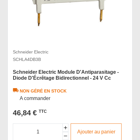
Schneider Electric
SCHLA4DB3B
Schneider Electric Module D'Antiparasitage -
Diode D'Écrêtage Bidirectionnel - 24 V Cc
NON GÉRÉ EN STOCK
A commander
46,84 €
TTC
Ajouter au panier