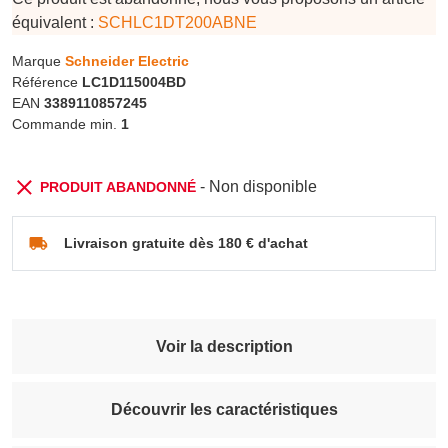
équivalent :
SCHLC1DT200ABNE
Marque
Schneider Electric
Référence
LC1D115004BD
EAN
3389110857245
Commande min.
1
- Non disponible
PRODUIT ABANDONNÉ
Livraison gratuite dès 180 € d'achat
Voir la description
Découvrir les caractéristiques