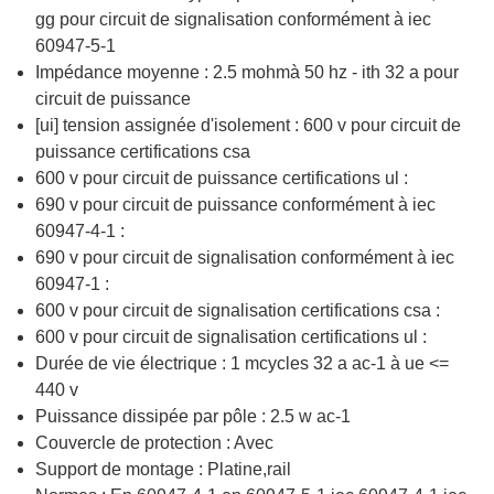
gg pour circuit de signalisation conformément à iec
60947-5-1
Impédance moyenne : 2.5 mohmà 50 hz - ith 32 a pour
circuit de puissance
[ui] tension assignée d'isolement : 600 v pour circuit de
puissance certifications csa
600 v pour circuit de puissance certifications ul :
690 v pour circuit de puissance conformément à iec
60947-4-1 :
690 v pour circuit de signalisation conformément à iec
60947-1 :
600 v pour circuit de signalisation certifications csa :
600 v pour circuit de signalisation certifications ul :
Durée de vie électrique : 1 mcycles 32 a ac-1 à ue <=
440 v
Puissance dissipée par pôle : 2.5 w ac-1
Couvercle de protection : Avec
Support de montage : Platine,rail