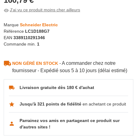
J'ai vu ce produit moins cher ailleurs
Marque
Schneider Electric
Référence
LC1D188G7
EAN
3389110291346
Commande min.
1
- A commander chez notre
NON GÉRÉ EN STOCK
fournisseur - Expédié sous 5 à 10 jours (délai estimé)
Livraison gratuite dès 180 € d'achat
Jusqu'à 321 points de fidélité
en achetant ce produit
Parrainez vos amis en partageant ce produit sur
d'autres sites !