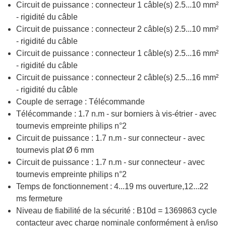
Circuit de puissance : connecteur 1 câble(s) 2.5...10 mm²
- rigidité du câble
Circuit de puissance : connecteur 2 câble(s) 2.5...10 mm²
- rigidité du câble
Circuit de puissance : connecteur 1 câble(s) 2.5...16 mm²
- rigidité du câble
Circuit de puissance : connecteur 2 câble(s) 2.5...16 mm²
- rigidité du câble
Couple de serrage : Télécommande
Télécommande : 1.7 n.m - sur borniers à vis-étrier - avec
tournevis empreinte philips n°2
Circuit de puissance : 1.7 n.m - sur connecteur - avec
tournevis plat Ø 6 mm
Circuit de puissance : 1.7 n.m - sur connecteur - avec
tournevis empreinte philips n°2
Temps de fonctionnement : 4...19 ms ouverture,12...22
ms fermeture
Niveau de fiabilité de la sécurité : B10d = 1369863 cycle
contacteur avec charge nominale conformément à en/iso