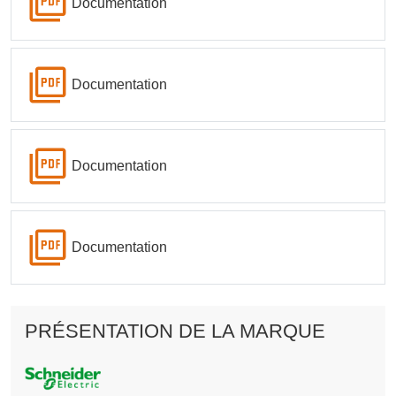
Documentation
Documentation
Documentation
Documentation
PRÉSENTATION DE LA MARQUE