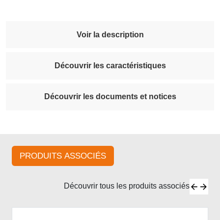
Voir la description
Découvrir les caractéristiques
Découvrir les documents et notices
PRODUITS ASSOCIÉS
Découvrir tous les produits associés