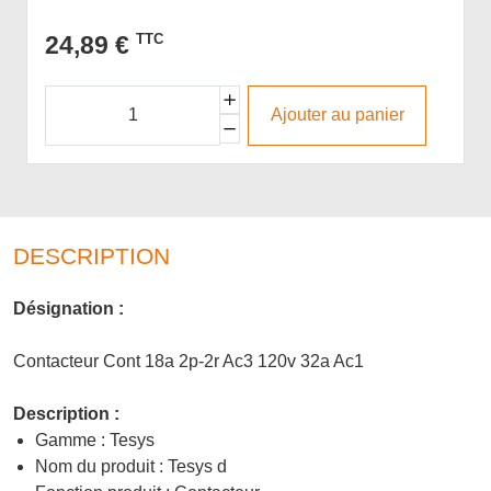
24,89 €
TTC
Ajouter au panier
DESCRIPTION
Désignation :
Contacteur Cont 18a 2p-2r Ac3 120v 32a Ac1
Description :
Gamme : Tesys
Nom du produit : Tesys d