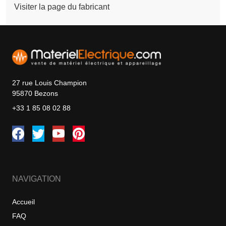
Visiter la page du fabricant
27 rue Louis Champion
95870 Bezons
+33 1 85 08 02 88
NAVIGATION
Accueil
FAQ