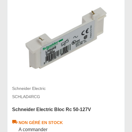
Schneider Electric
SCHLAD4RCG
Schneider Electric Bloc Rc 50-127V
NON GÉRÉ EN STOCK
A commander