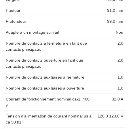
Hauteur
91,0 mm
Profondeur
99,0 mm
Adapté à un montage sur rail
Non
Nombre de contacts à fermeture en tant que
2,0
contacts principaux
Nombre de contacts ouverture en tant que
2,0
contacts principaux
Nombre de contacts auxiliaires à fermeture
1,0
Nombre de contacts auxiliaires à ouverture
1,0
Courant de fonctionnement nominal ca-1, 400
32,0 A
v
Tension d'alimentation de courant nominal us à
120,0 120,0 V
ca 50 hz