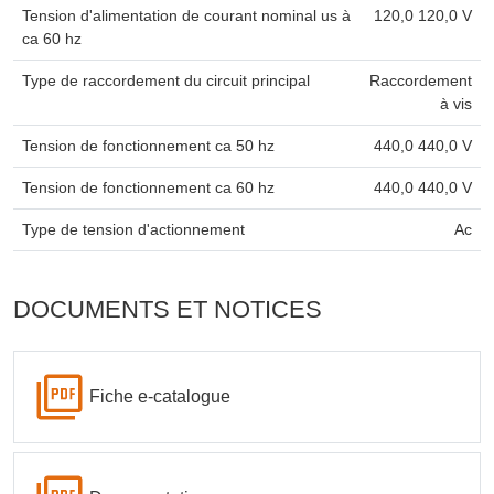
Tension d'alimentation de courant nominal us à
120,0 120,0 V
ca 60 hz
Type de raccordement du circuit principal
Raccordement
à vis
Tension de fonctionnement ca 50 hz
440,0 440,0 V
Tension de fonctionnement ca 60 hz
440,0 440,0 V
Type de tension d'actionnement
Ac
DOCUMENTS ET NOTICES
Fiche e-catalogue