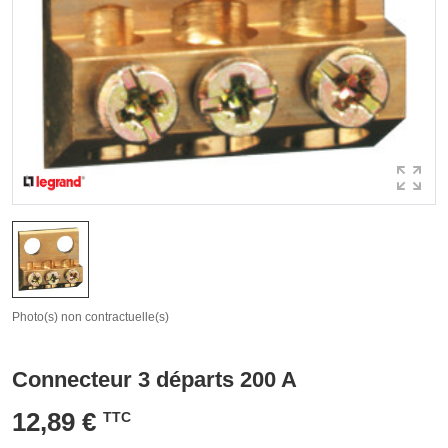
Photo(s) non contractuelle(s)
Connecteur 3 départs 200 A
12,89 €
TTC