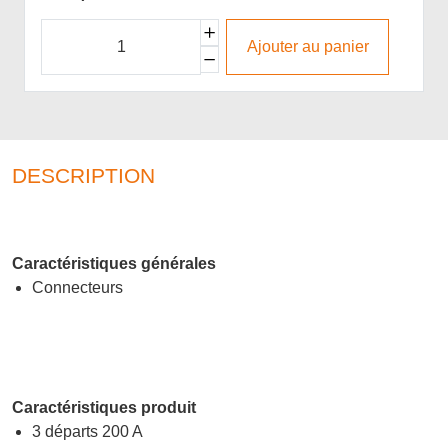
Ajouter au panier
DESCRIPTION
Caractéristiques générales
Connecteurs
Caractéristiques produit
3 départs 200 A