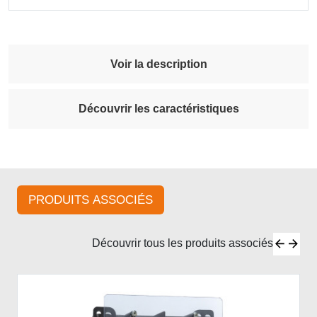
Voir la description
Découvrir les caractéristiques
PRODUITS ASSOCIÉS
Découvrir tous les produits associés