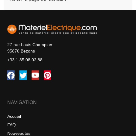
27 rue Louis Champion
95870 Bezons
+33 1 85 08 02 88
NAVIGATION
Accueil
FAQ
Nouveautés