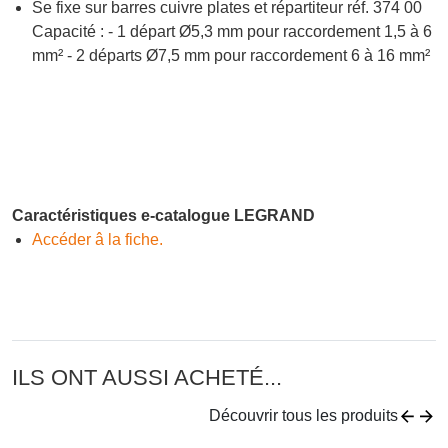
Se fixe sur barres cuivre plates et répartiteur réf. 374 00
Capacité : - 1 départ Ø5,3 mm pour raccordement 1,5 à 6
mm² - 2 départs Ø7,5 mm pour raccordement 6 à 16 mm²
Caractéristiques e-catalogue LEGRAND
Accéder â la fiche.
ILS ONT AUSSI ACHETÉ...
Découvrir tous les produits