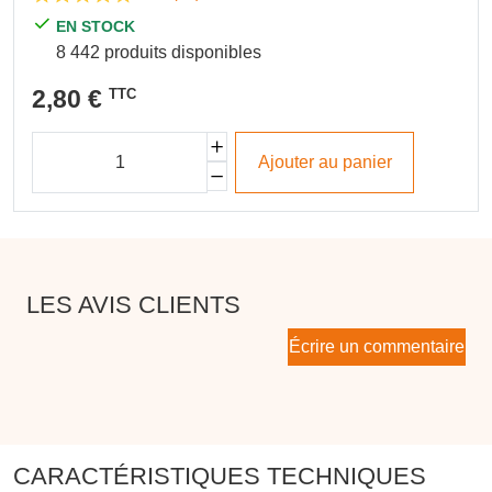
EN STOCK
8 442 produits disponibles
2,80 €
TTC
Ajouter au panier
LES AVIS CLIENTS
Écrire un commentaire
CARACTÉRISTIQUES TECHNIQUES