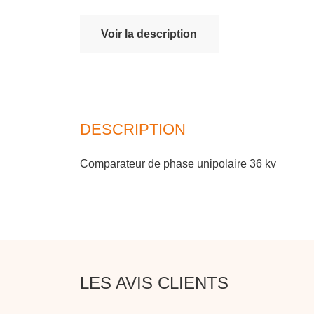
Voir la description
DESCRIPTION
Comparateur de phase unipolaire 36 kv
LES AVIS CLIENTS