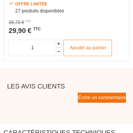
OFFRE LIMITÉE
27 produits disponibles
39,70 €
TTC
29,90 €
TTC
Ajouter au panier
LES AVIS CLIENTS
Écrire un commentaire
CARACTÉRISTIQUES TECHNIQUES