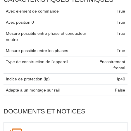
Avec élément de commande
True
Avec position 0
True
Mesure possible entre phase et conducteur
True
neutre
Mesure possible entre les phases
True
Type de construction de l'appareil
Encastrement
frontal
Indice de protection (ip)
Ip40
Adapté à un montage sur rail
False
DOCUMENTS ET NOTICES