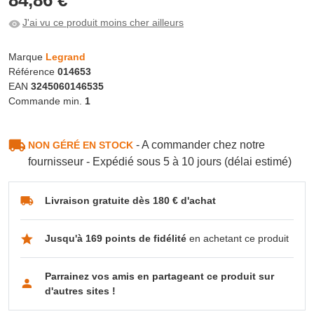
J'ai vu ce produit moins cher ailleurs
Marque
Legrand
Référence
014653
EAN
3245060146535
Commande min.
1
- A commander chez notre
NON GÉRÉ EN STOCK
fournisseur - Expédié sous 5 à 10 jours (délai estimé)
Livraison gratuite dès 180 € d'achat
Jusqu'à 169 points de fidélité
en achetant ce produit
Parrainez vos amis en partageant ce produit sur
d'autres sites !