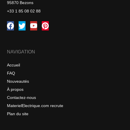
95870 Bezons
+33 1 85 08 02 88
NAVIGATION
Accueil
FAQ
Nouveautés
À propos
Contactez-nous
MaterielElectrique.com recrute
Plan du site