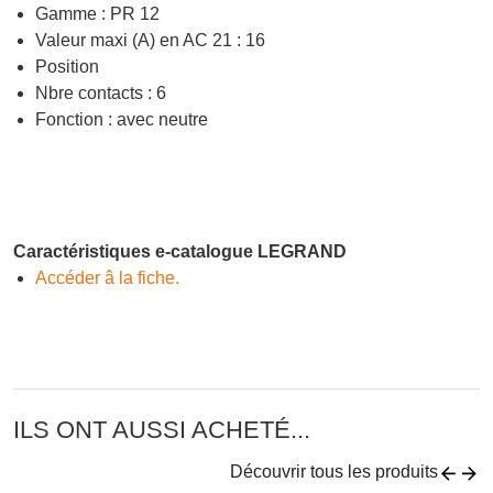
Gamme : PR 12
Valeur maxi (A) en AC 21 : 16
Position
Nbre contacts : 6
Fonction : avec neutre
Caractéristiques e-catalogue LEGRAND
Accéder â la fiche.
ILS ONT AUSSI ACHETÉ...
Découvrir tous les produits