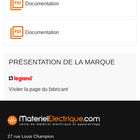
Documentation
Documentation
PRÉSENTATION DE LA MARQUE
Visiter la page du fabricant
27 rue Louis Champion