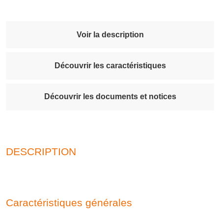
Voir la description
Découvrir les caractéristiques
Découvrir les documents et notices
DESCRIPTION
Caractéristiques générales