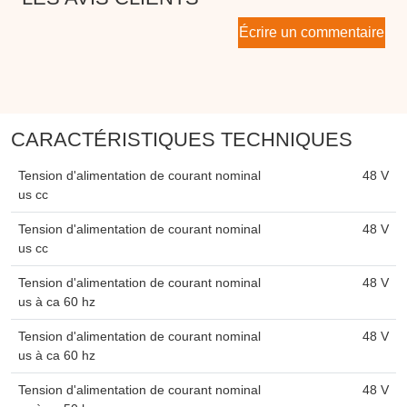
Écrire un commentaire
CARACTÉRISTIQUES TECHNIQUES
Tension d'alimentation de courant nominal
48 V
us cc
Tension d'alimentation de courant nominal
48 V
us cc
Tension d'alimentation de courant nominal
48 V
us à ca 60 hz
Tension d'alimentation de courant nominal
48 V
us à ca 60 hz
Tension d'alimentation de courant nominal
48 V