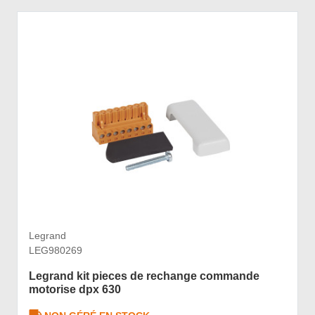
Legrand
LEG980269
Legrand kit pieces de rechange commande
motorise dpx 630