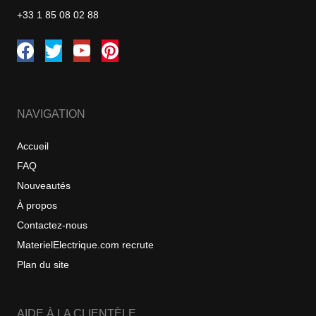
+33 1 85 08 02 88
NAVIGATION
Accueil
FAQ
Nouveautés
À propos
Contactez-nous
MaterielElectrique.com recrute
Plan du site
AIDE À LA CLIENTÈLE