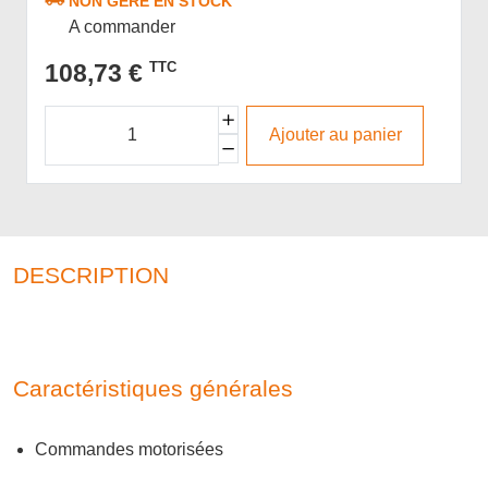
NON GÉRÉ EN STOCK
A commander
108,73 €
TTC
Ajouter au panier
DESCRIPTION
Caractéristiques générales
Commandes motorisées