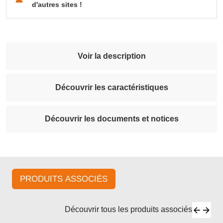
d'autres sites !
Voir la description
Découvrir les caractéristiques
Découvrir les documents et notices
PRODUITS ASSOCIÉS
Découvrir tous les produits associés