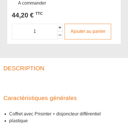
A commander
44,20 €
TTC
Ajouter au panier
DESCRIPTION
Caractéristiques générales
Coffret avec Prisinter + disjoncteur différentiel
plastique