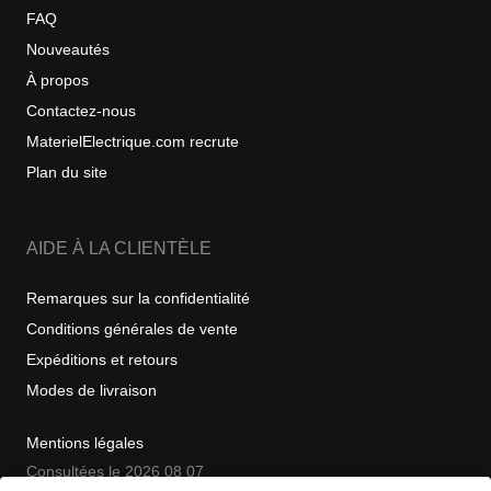
FAQ
Nouveautés
À propos
Contactez-nous
MaterielElectrique.com recrute
Plan du site
AIDE À LA CLIENTÈLE
Remarques sur la confidentialité
Conditions générales de vente
Expéditions et retours
Modes de livraison
Mentions légales
Consultées le 2026 08 07