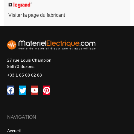
Visiter la page du fabricant
27 rue Louis Champion
95870 Bezons
+33 1 85 08 02 88
NAVIGATION
Accueil