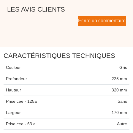
LES AVIS CLIENTS
Écrire un commentaire
CARACTÉRISTIQUES TECHNIQUES
Couleur
Gris
Profondeur
225 mm
Hauteur
320 mm
Prise cee - 125a
Sans
Largeur
170 mm
Prise cee - 63 a
Autre