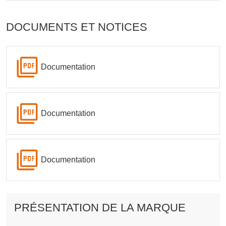
DOCUMENTS ET NOTICES
Documentation
Documentation
Documentation
PRÉSENTATION DE LA MARQUE