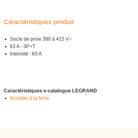
Caractéristiques produit
Socle de prise 380 à 415 V~
63 A - 3P+T
Intensité : 63 A
Caractéristiques e-catalogue LEGRAND
Accéder â la fiche.