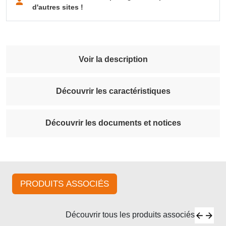
d'autres sites !
Voir la description
Découvrir les caractéristiques
Découvrir les documents et notices
PRODUITS ASSOCIÉS
Découvrir tous les produits associés