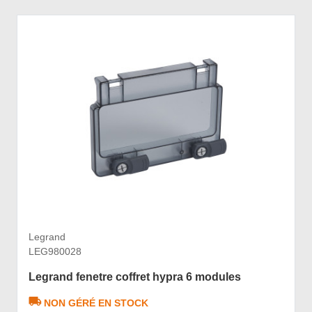
Legrand
LEG980028
Legrand fenetre coffret hypra 6 modules
NON GÉRÉ EN STOCK