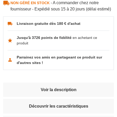
- A commander chez notre
NON GÉRÉ EN STOCK
fournisseur - Expédié sous 15 à 20 jours (délai estimé)
Livraison gratuite dès 180 € d'achat
Jusqu'à 3726 points de fidélité
en achetant ce
produit
Parrainez vos amis en partageant ce produit sur
d'autres sites !
Voir la description
Découvrir les caractéristiques