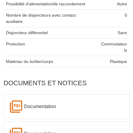
Possibilité d'alimentation/de raccordement
Autre
Nombre de disjoncteurs avec contact
0
auxiliaire
Disjoncteur différentiel
Sans
Protection
Commutateur
ls
Matériau du boîtier/corps
Plastique
DOCUMENTS ET NOTICES
Documentation