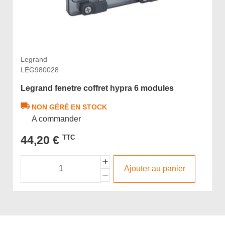
Legrand
LEG980028
Legrand fenetre coffret hypra 6 modules
NON GÉRÉ EN STOCK
A commander
44,20 €
TTC
Ajouter au panier