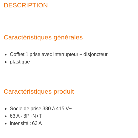
DESCRIPTION
Caractéristiques générales
Coffret 1 prise avec interrupteur + disjoncteur
plastique
Caractéristiques produit
Socle de prise 380 à 415 V~
63 A - 3P+N+T
Intensité : 63 A