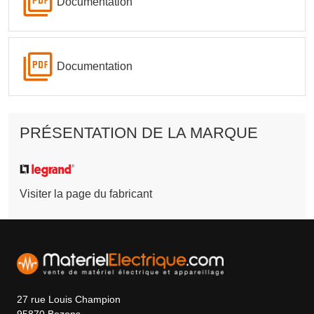
Documentation
Documentation
PRÉSENTATION DE LA MARQUE
Visiter la page du fabricant
27 rue Louis Champion