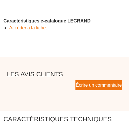
Caractéristiques e-catalogue LEGRAND
Accéder â la fiche.
LES AVIS CLIENTS
Écrire un commentaire
CARACTÉRISTIQUES TECHNIQUES