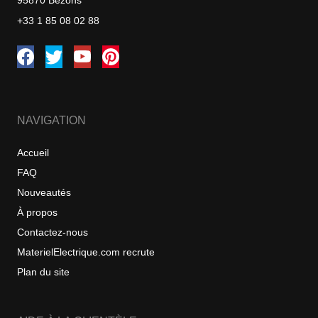
95870 Bezons
+33 1 85 08 02 88
NAVIGATION
Accueil
FAQ
Nouveautés
À propos
Contactez-nous
MaterielElectrique.com recrute
Plan du site