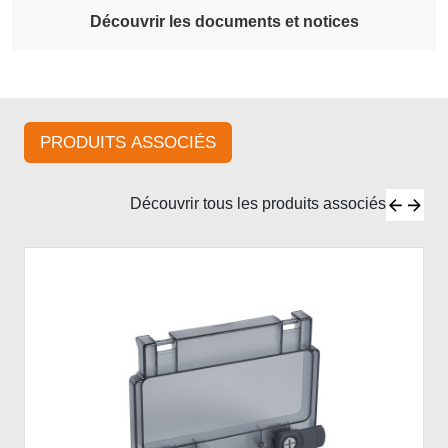
Découvrir les documents et notices
PRODUITS ASSOCIÉS
Découvrir tous les produits associés