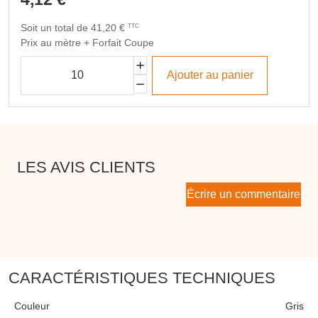
Soit un total de 41,20 €
TTC
Prix au mètre + Forfait Coupe
Ajouter au panier
LES AVIS CLIENTS
Écrire un commentaire
CARACTÉRISTIQUES TECHNIQUES
Couleur
Gris