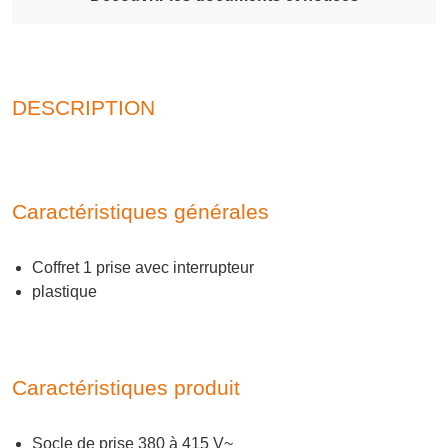
DESCRIPTION
Caractéristiques générales
Coffret 1 prise avec interrupteur
plastique
Caractéristiques produit
Socle de prise 380 à 415 V~