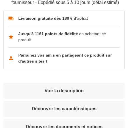
fournisseur - Expédié sous 5 à 10 jours (délai estimé)
Livraison gratuite dès 180 € d'achat
Jusqu'à 1161 points de fidélité
en achetant ce
produit
Parrainez vos amis en partageant ce produit sur
d'autres sites !
Voir la description
Découvrir les caractéristiques
Découvrir les documents et notices