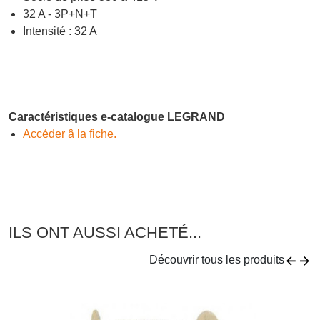
32 A - 3P+N+T
Intensité : 32 A
Caractéristiques e-catalogue LEGRAND
Accéder â la fiche.
ILS ONT AUSSI ACHETÉ...
Découvrir tous les produits