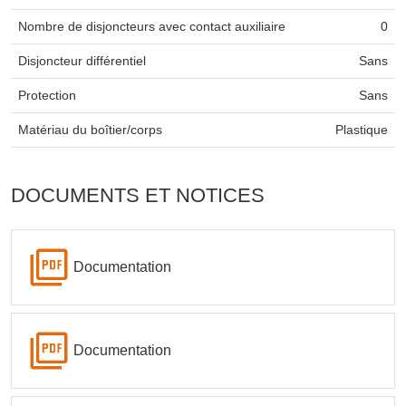
Nombre de disjoncteurs avec contact auxiliaire
0
Disjoncteur différentiel
Sans
Protection
Sans
Matériau du boîtier/corps
Plastique
DOCUMENTS ET NOTICES
Documentation
Documentation