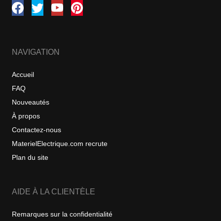
NAVIGATION
Accueil
FAQ
Nouveautés
À propos
Contactez-nous
MaterielElectrique.com recrute
Plan du site
AIDE À LA CLIENTÈLE
Remarques sur la confidentialité