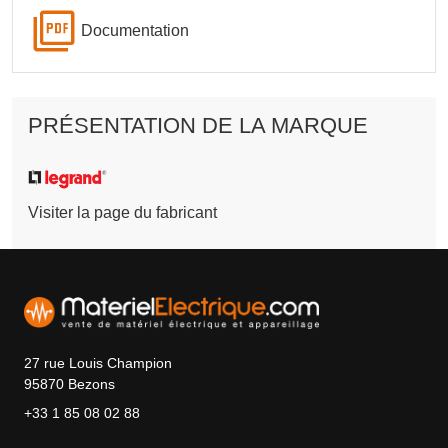
Documentation
PRÉSENTATION DE LA MARQUE
Visiter la page du fabricant
27 rue Louis Champion
95870 Bezons
+33 1 85 08 02 88