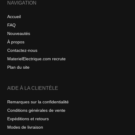
NAVIGATION
Accueil
FAQ
Nouveautés
À propos
Contactez-nous
MaterielElectrique.com recrute
Plan du site
AIDE À LA CLIENTÈLE
Remarques sur la confidentialité
Conditions générales de vente
Expéditions et retours
Modes de livraison