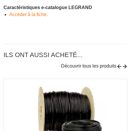
Caractéristiques e-catalogue LEGRAND
Accéder â la fiche.
ILS ONT AUSSI ACHETÉ...
Découvrir tous les produits