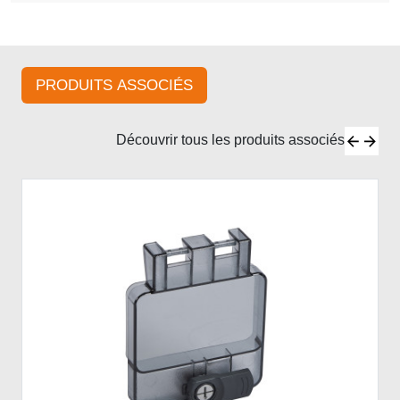
PRODUITS ASSOCIÉS
Découvrir tous les produits associés