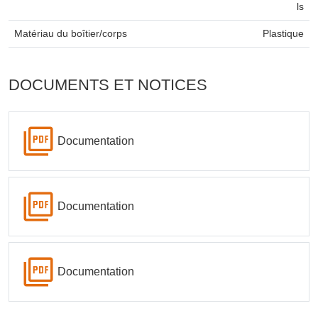
ls
Matériau du boîtier/corps
Plastique
DOCUMENTS ET NOTICES
Documentation
Documentation
Documentation