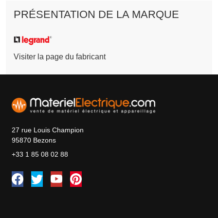
PRÉSENTATION DE LA MARQUE
Visiter la page du fabricant
27 rue Louis Champion
95870 Bezons
+33 1 85 08 02 88