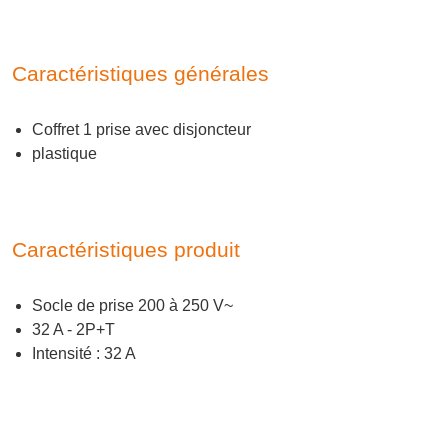
Caractéristiques générales
Coffret 1 prise avec disjoncteur
plastique
Caractéristiques produit
Socle de prise 200 à 250 V~
32 A - 2P+T
Intensité : 32 A