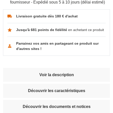
fournisseur - Expédié sous 5 à 10 jours (délai estimé)
Livraison gratuite dès 180 € d'achat
Jusqu'à 681 points de fidélité
en achetant ce produit
Parrainez vos amis en partageant ce produit sur
d'autres sites !
Voir la description
Découvrir les caractéristiques
Découvrir les documents et notices