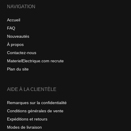
NAVIGATION
Accueil
FAQ
Nouveautés
À propos
Contactez-nous
MaterielElectrique.com recrute
Plan du site
AIDE À LA CLIENTÈLE
Remarques sur la confidentialité
Conditions générales de vente
Expéditions et retours
Modes de livraison