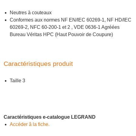
Neutres à couteaux
Conformes aux normes NF EN/IEC 60269-1, NF HD/IEC
60269-2, NFC 60-200-1 et 2 , VDE 0636-1 Agréées
Bureau Véritas HPC (Haut Pouvoir de Coupure)
Caractéristiques produit
Taille 3
Caractéristiques e-catalogue LEGRAND
Accéder â la fiche.