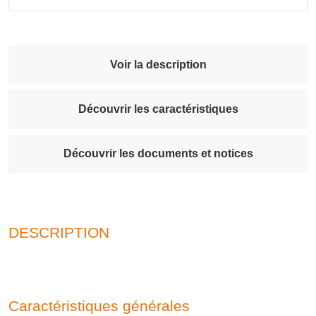
Voir la description
Découvrir les caractéristiques
Découvrir les documents et notices
DESCRIPTION
Caractéristiques générales