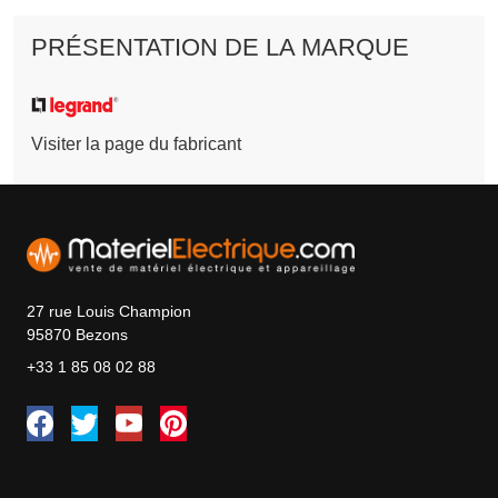
PRÉSENTATION DE LA MARQUE
Visiter la page du fabricant
27 rue Louis Champion
95870 Bezons
+33 1 85 08 02 88