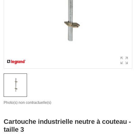
Photo(s) non contractuelle(s)
Cartouche industrielle neutre à couteau -
taille 3