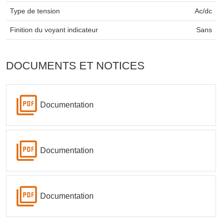
Type de tension
Ac/dc
Finition du voyant indicateur
Sans
DOCUMENTS ET NOTICES
Documentation
Documentation
Documentation