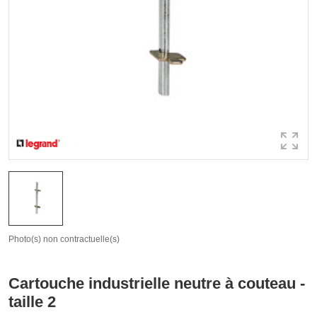
Photo(s) non contractuelle(s)
Cartouche industrielle neutre à couteau -
taille 2