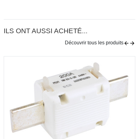
ILS ONT AUSSI ACHETÉ...
Découvrir tous les produits