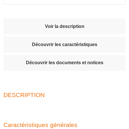
Voir la description
Découvrir les caractéristiques
Découvrir les documents et notices
DESCRIPTION
Caractéristiques générales