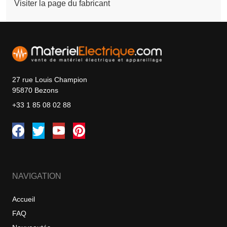
Visiter la page du fabricant
27 rue Louis Champion
95870 Bezons
+33 1 85 08 02 88
NAVIGATION
Accueil
FAQ