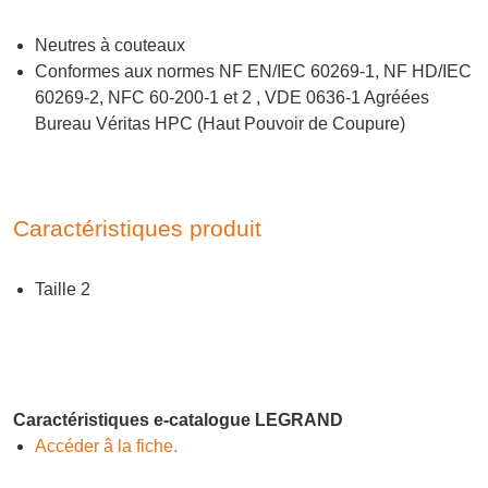
Neutres à couteaux
Conformes aux normes NF EN/IEC 60269-1, NF HD/IEC
60269-2, NFC 60-200-1 et 2 , VDE 0636-1 Agréées
Bureau Véritas HPC (Haut Pouvoir de Coupure)
Caractéristiques produit
Taille 2
Caractéristiques e-catalogue LEGRAND
Accéder â la fiche.