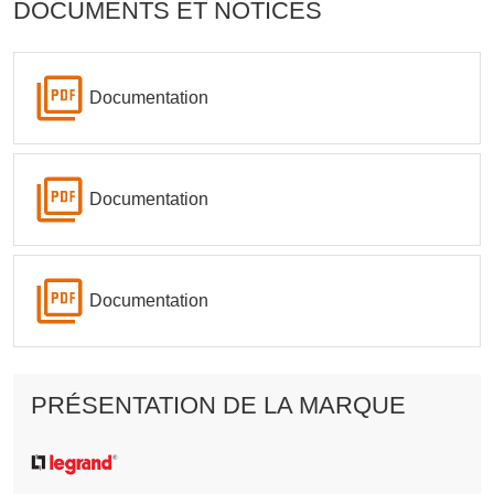
DOCUMENTS ET NOTICES
Documentation
Documentation
Documentation
PRÉSENTATION DE LA MARQUE