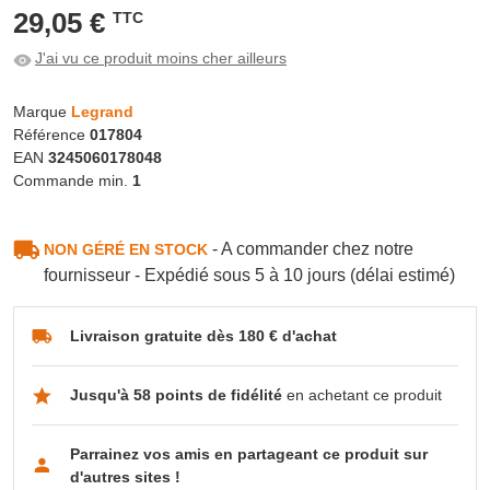
29,05 €
TTC
J'ai vu ce produit moins cher ailleurs
Marque
Legrand
Référence
017804
EAN
3245060178048
Commande min.
1
- A commander chez notre
NON GÉRÉ EN STOCK
fournisseur - Expédié sous 5 à 10 jours (délai estimé)
Livraison gratuite dès 180 € d'achat
Jusqu'à 58 points de fidélité
en achetant ce produit
Parrainez vos amis en partageant ce produit sur
d'autres sites !