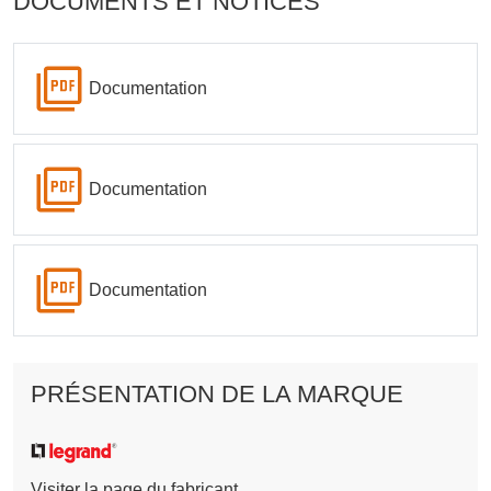
DOCUMENTS ET NOTICES
Documentation
Documentation
Documentation
PRÉSENTATION DE LA MARQUE
Visiter la page du fabricant