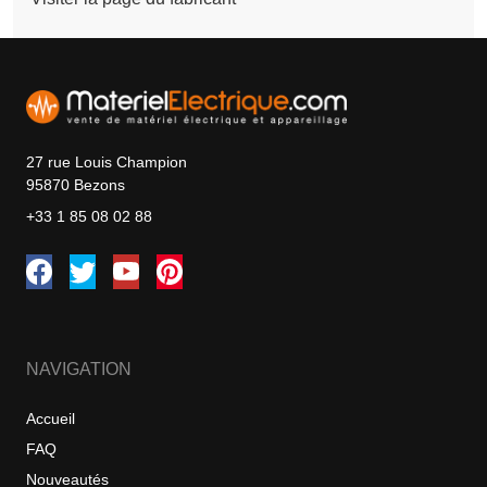
27 rue Louis Champion
95870 Bezons
+33 1 85 08 02 88
NAVIGATION
Accueil
FAQ
Nouveautés