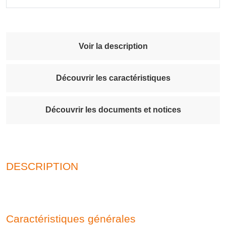
Voir la description
Découvrir les caractéristiques
Découvrir les documents et notices
DESCRIPTION
Caractéristiques générales