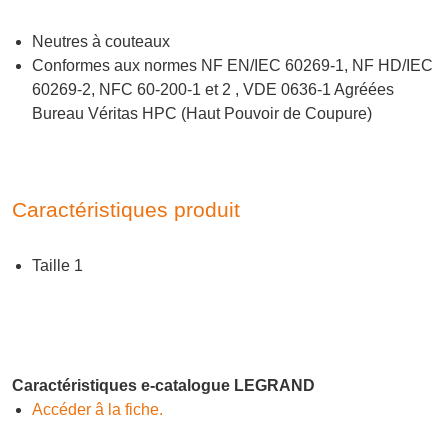
Neutres à couteaux
Conformes aux normes NF EN/IEC 60269-1, NF HD/IEC
60269-2, NFC 60-200-1 et 2 , VDE 0636-1 Agréées
Bureau Véritas HPC (Haut Pouvoir de Coupure)
Caractéristiques produit
Taille 1
Caractéristiques e-catalogue LEGRAND
Accéder â la fiche.