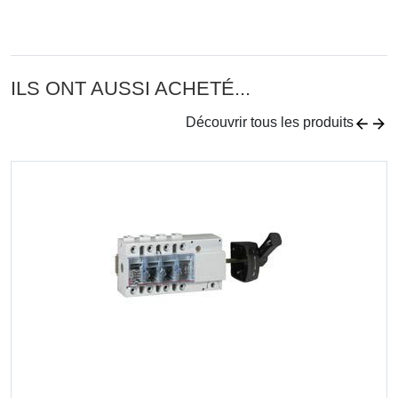
ILS ONT AUSSI ACHETÉ...
Découvrir tous les produits