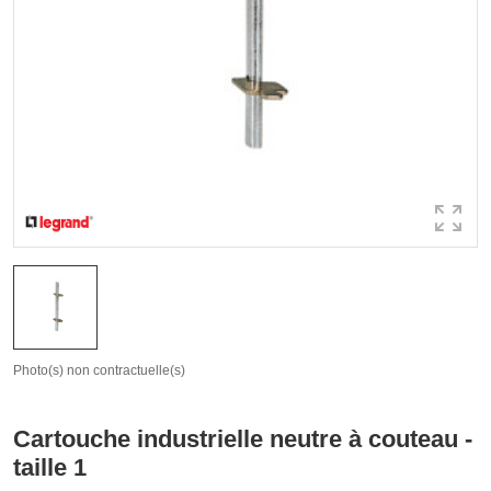
Photo(s) non contractuelle(s)
Cartouche industrielle neutre à couteau -
taille 1