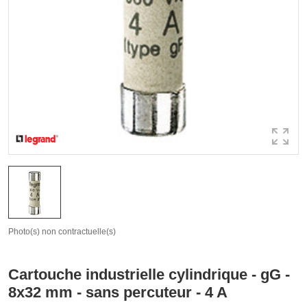
Photo(s) non contractuelle(s)
Cartouche industrielle cylindrique - gG -
8x32 mm - sans percuteur - 4 A