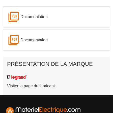
Documentation
Documentation
PRÉSENTATION DE LA MARQUE
Visiter la page du fabricant