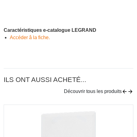
Caractéristiques e-catalogue LEGRAND
Accéder â la fiche.
ILS ONT AUSSI ACHETÉ...
Découvrir tous les produits