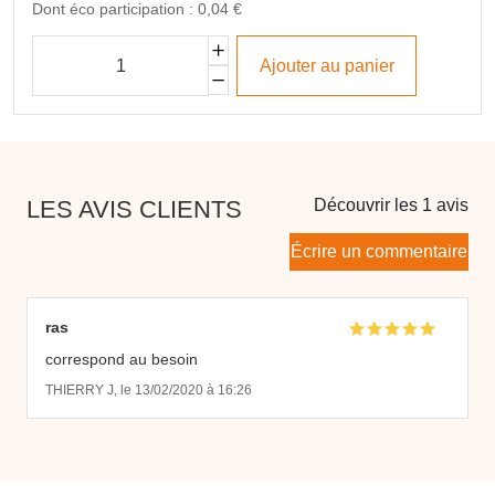
Dont éco participation : 0,04 €
Ajouter au panier
LES AVIS CLIENTS
Découvrir les 1 avis
Écrire un commentaire
ras
correspond au besoin
THIERRY J, le 13/02/2020 à 16:26