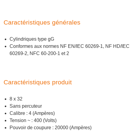
Caractéristiques générales
Cylindriques type gG
Conformes aux normes NF EN/IEC 60269-1, NF HD/IEC
60269-2, NFC 60-200-1 et 2
Caractéristiques produit
8 x 32
Sans percuteur
Calibre : 4 (Ampères)
Tension ~ : 400 (Volts)
Pouvoir de coupure : 20000 (Ampères)