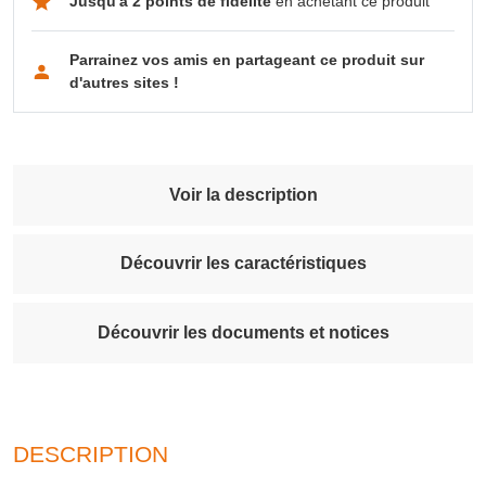
Jusqu'à 2 points de fidélité
en achetant ce produit
Parrainez vos amis en partageant ce produit sur
d'autres sites !
Voir la description
Découvrir les caractéristiques
Découvrir les documents et notices
DESCRIPTION