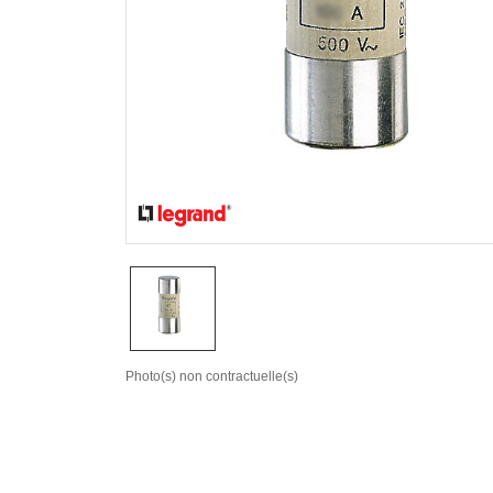
Photo(s) non contractuelle(s)