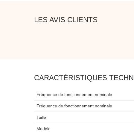
LES AVIS CLIENTS
CARACTÉRISTIQUES TECHN
Fréquence de fonctionnement nominale
Fréquence de fonctionnement nominale
Taille
Modèle