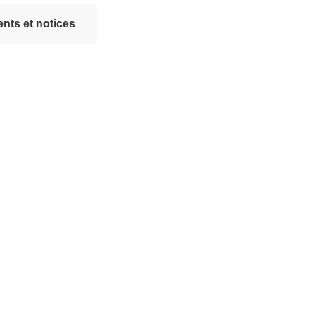
nts et notices