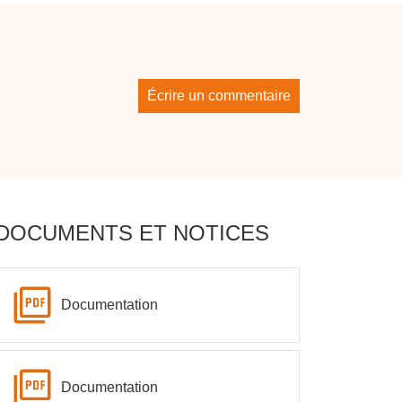
Écrire un commentaire
DOCUMENTS ET NOTICES
Documentation
Documentation