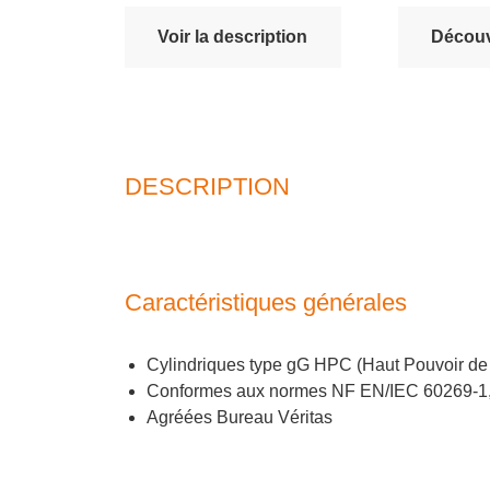
Voir la description
Découvr
DESCRIPTION
Caractéristiques générales
Cylindriques type gG HPC (Haut Pouvoir d
Conformes aux normes NF EN/IEC 60269-1,
Agréées Bureau Véritas