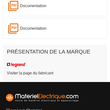
Documentation
Documentation
PRÉSENTATION DE LA MARQUE
Visiter la page du fabricant