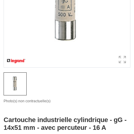
Photo(s) non contractuelle(s)
Cartouche industrielle cylindrique - gG -
14x51 mm - avec percuteur - 16 A