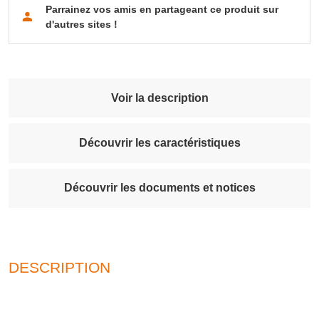
Parrainez vos amis en partageant ce produit sur
d'autres sites !
Voir la description
Découvrir les caractéristiques
Découvrir les documents et notices
DESCRIPTION