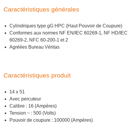
Caractéristiques générales
Cylindriques type gG HPC (Haut Pouvoir de Coupure)
Conformes aux normes NF EN/IEC 60269-1, NF HD/IEC
60269-2, NFC 60-200-1 et 2
Agréées Bureau Véritas
Caractéristiques produit
14 x 51
Avec percuteur
Calibre : 16 (Ampères)
Tension ~ : 500 (Volts)
Pouvoir de coupure : 100000 (Ampères)