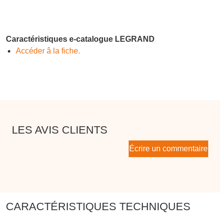
Caractéristiques e-catalogue LEGRAND
Accéder â la fiche.
LES AVIS CLIENTS
Écrire un commentaire
CARACTÉRISTIQUES TECHNIQUES