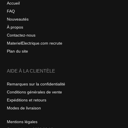
Accueil
FAQ
Nouveautés
À propos
Contactez-nous
MaterielElectrique.com recrute
Plan du site
AIDE À LA CLIENTÈLE
Remarques sur la confidentialité
Conditions générales de vente
Expéditions et retours
Modes de livraison
Mentions légales