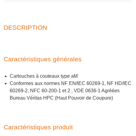
DESCRIPTION
Caractéristiques générales
Cartouches à couteaux type aM
Conformes aux normes NF EN/IEC 60269-1, NF HD/IEC
60269-2, NFC 60-200-1 et 2 , VDE 0636-1 Agréées
Bureau Véritas HPC (Haut Pouvoir de Coupure)
Caractéristiques produit