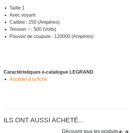
Taille 1
Avec voyant
Calibre : 250 (Ampères)
Tension ~ : 500 (Volts)
Pouvoir de coupure : 120000 (Ampères)
Caractéristiques e-catalogue LEGRAND
Accéder â la fiche.
ILS ONT AUSSI ACHETÉ...
Découvrir tous les produits