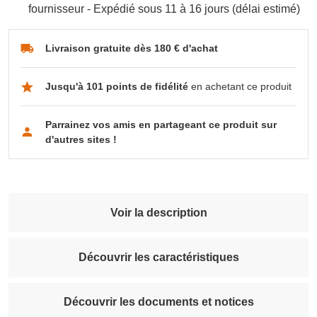
fournisseur - Expédié sous 11 à 16 jours (délai estimé)
Livraison gratuite dès 180 € d'achat
Jusqu'à 101 points de fidélité
en achetant ce produit
Parrainez vos amis en partageant ce produit sur
d'autres sites !
Voir la description
Découvrir les caractéristiques
Découvrir les documents et notices