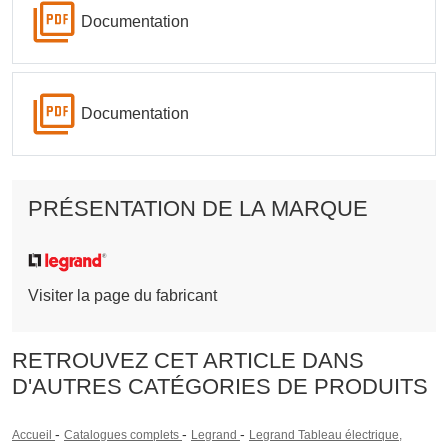
Documentation
Documentation
PRÉSENTATION DE LA MARQUE
Visiter la page du fabricant
RETROUVEZ CET ARTICLE DANS
D'AUTRES CATÉGORIES DE PRODUITS
-
-
-
Accueil
Catalogues complets
Legrand
Legrand Tableau électrique,