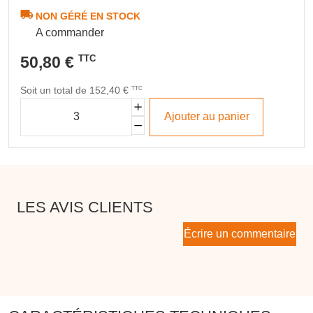
NON GÉRÉ EN STOCK
A commander
50,80 €
TTC
Soit un total de 152,40 €
TTC
Ajouter au panier
LES AVIS CLIENTS
Écrire un commentaire